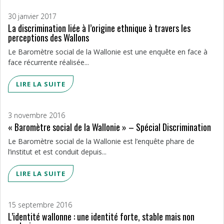
30 janvier 2017
La discrimination liée à l’origine ethnique à travers les
perceptions des Wallons
Le Baromètre social de la Wallonie est une enquête en face à
face récurrente réalisée...
LIRE LA SUITE
3 novembre 2016
« Baromètre social de la Wallonie » – Spécial Discrimination
Le Baromètre social de la Wallonie est l’enquête phare de
l’institut et est conduit depuis...
LIRE LA SUITE
15 septembre 2016
L’identité wallonne : une identité forte, stable mais non