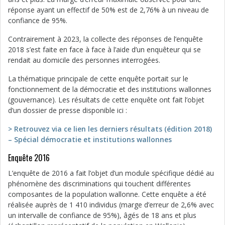
réponse ayant un effectif de 50% est de 2,76% à un niveau de
confiance de 95%.
Contrairement à 2023, la collecte des réponses de l’enquête
2018 s’est faite en face à face à l’aide d’un enquêteur qui se
rendait au domicile des personnes interrogées.
La thématique principale de cette enquête portait sur le
fonctionnement de la démocratie et des institutions wallonnes
(gouvernance). Les résultats de cette enquête ont fait l’objet
d’un dossier de presse disponible ici :
> Retrouvez via ce lien les derniers résultats (édition 2018)
– Spécial démocratie et institutions wallonnes
Enquête 2016
L’enquête de 2016 a fait l’objet d’un module spécifique dédié au
phénomène des discriminations qui touchent différentes
composantes de la population wallonne. Cette enquête a été
réalisée auprès de 1 410 individus (marge d’erreur de 2,6% avec
un intervalle de confiance de 95%), âgés de 18 ans et plus