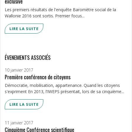
exclusive
Les premiers résultats de l'enquête Baromètre social de la
Wallonie 2016 sont sortis. Premier focus...
LIRE LA SUITE
ÉVENEMENTS ASSOCIÉS
10 janvier 2017
Première conférence de citoyens
Démocratie, mobilisation, appartenance. Quand les citoyens
s'expriment En 2013, l’IWEPS présentait, lors de sa cinquième...
LIRE LA SUITE
11 janvier 2017
Cinquième Conférence scientifique