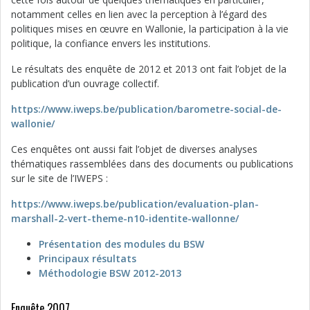
notamment celles en lien avec la perception à l’égard des
politiques mises en œuvre en Wallonie, la participation à la vie
politique, la confiance envers les institutions.
Le résultats des enquête de 2012 et 2013 ont fait l’objet de la
publication d’un ouvrage collectif.
https://www.iweps.be/publication/barometre-social-de-
wallonie/
Ces enquêtes ont aussi fait l’objet de diverses analyses
thématiques rassemblées dans des documents ou publications
sur le site de l’IWEPS :
https://www.iweps.be/publication/evaluation-plan-
marshall-2-vert-theme-n10-identite-wallonne/
Présentation des modules du BSW
Principaux résultats
Méthodologie BSW 2012-2013
Enquête 2007