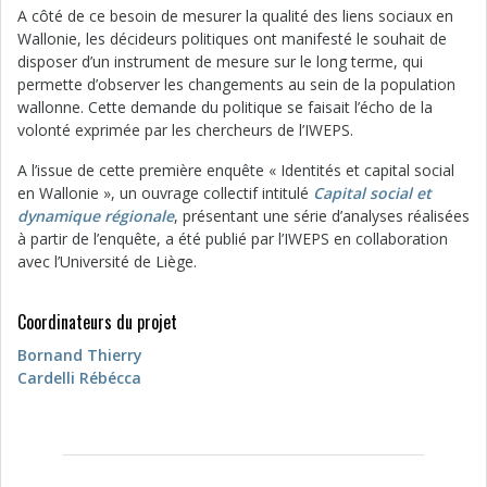
A côté de ce besoin de mesurer la qualité des liens sociaux en
Wallonie, les décideurs politiques ont manifesté le souhait de
disposer d’un instrument de mesure sur le long terme, qui
permette d’observer les changements au sein de la population
wallonne. Cette demande du politique se faisait l’écho de la
volonté exprimée par les chercheurs de l’IWEPS.
A l’issue de cette première enquête « Identités et capital social
en Wallonie », un ouvrage collectif intitulé
Capital social et
dynamique régionale
, présentant une série d’analyses réalisées
à partir de l’enquête, a été publié par l’IWEPS en collaboration
avec l’Université de Liège.
Coordinateurs du projet
Bornand Thierry
Cardelli Rébécca