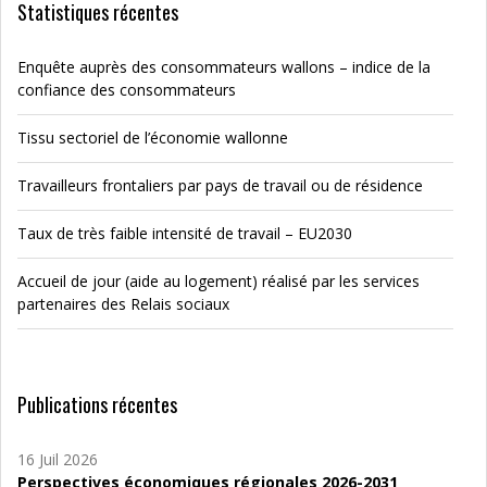
Statistiques récentes
Enquête auprès des consommateurs wallons – indice de la
confiance des consommateurs
Tissu sectoriel de l’économie wallonne
Travailleurs frontaliers par pays de travail ou de résidence
Taux de très faible intensité de travail – EU2030
Accueil de jour (aide au logement) réalisé par les services
partenaires des Relais sociaux
Publications récentes
16 Juil 2026
Perspectives économiques régionales 2026-2031