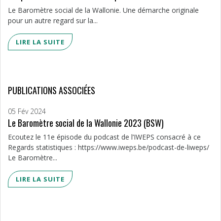
Le Baromètre social de la Wallonie. Une démarche originale
pour un autre regard sur la...
LIRE LA SUITE
PUBLICATIONS ASSOCIÉES
05 Fév 2024
Le Baromètre social de la Wallonie 2023 (BSW)
Ecoutez le 11e épisode du podcast de l’IWEPS consacré à ce
Regards statistiques : https://www.iweps.be/podcast-de-liweps/
Le Baromètre...
LIRE LA SUITE