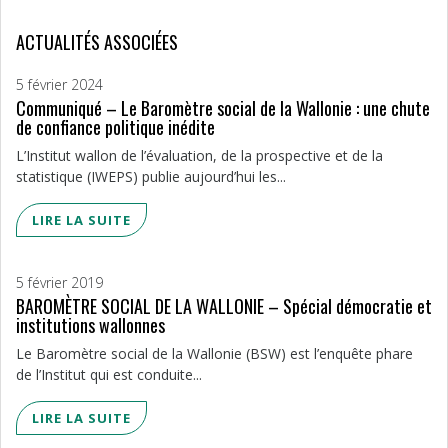
ACTUALITÉS ASSOCIÉES
5 février 2024
Communiqué – Le Baromètre social de la Wallonie : une chute
de confiance politique inédite
L’Institut wallon de l’évaluation, de la prospective et de la
statistique (IWEPS) publie aujourd’hui les...
LIRE LA SUITE
5 février 2019
BAROMÈTRE SOCIAL DE LA WALLONIE – Spécial démocratie et
institutions wallonnes
Le Baromètre social de la Wallonie (BSW) est l’enquête phare
de l’Institut qui est conduite...
LIRE LA SUITE