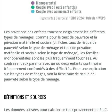
Monoparental
Couple avec 1 ou 2 enfant(s)
Couple avec au moins 3 enfants
Highcharts | Source(s) :
SILC 2024 ; Calculs : IWEPS
Les privations des enfants touchent inégalement les différents
types de ménages. Comme pour le taux de pauvreté et la
privation matérielle et sociale (cf. fiches taux de risque de
pauvreté selon le type de ménage et taux de privation
matérielle et sociale selon le type de ménage), les familles
monoparentales sont les plus fréquemment touchées. Au
contraire, deux parents avec un ou deux enfants sont moins
fréquemment confrontés à des difficultés. Pour une explication
sur les types de ménages, voir la fiche taux de risque de
pauvreté selon le type de ménage.
DÉFINITIONS ET SOURCES
Les données utilisées pour calculer ce taux proviennent de SILC,