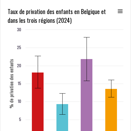
Taux de privation des enfants en Belgique et
dans les trois régions (2024)
30
25
% de privation des enfants
20
15
10
5