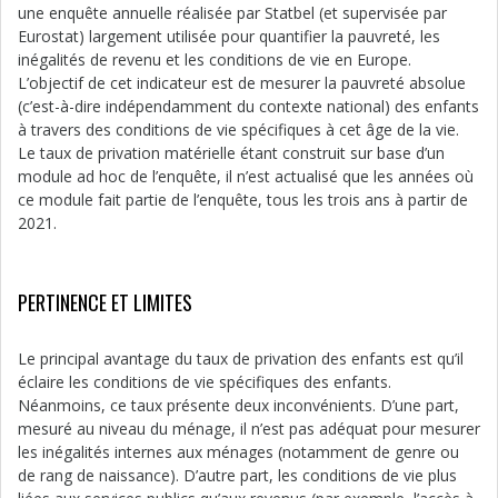
une enquête annuelle réalisée par Statbel (et supervisée par
Eurostat) largement utilisée pour quantifier la pauvreté, les
inégalités de revenu et les conditions de vie en Europe.
L’objectif de cet indicateur est de mesurer la pauvreté absolue
(c’est-à-dire indépendamment du contexte national) des enfants
à travers des conditions de vie spécifiques à cet âge de la vie.
Le taux de privation matérielle étant construit sur base d’un
module ad hoc de l’enquête, il n’est actualisé que les années où
ce module fait partie de l’enquête, tous les trois ans à partir de
2021.
PERTINENCE ET LIMITES
Le principal avantage du taux de privation des enfants est qu’il
éclaire les conditions de vie spécifiques des enfants.
Néanmoins, ce taux présente deux inconvénients. D’une part,
mesuré au niveau du ménage, il n’est pas adéquat pour mesurer
les inégalités internes aux ménages (notamment de genre ou
de rang de naissance). D’autre part, les conditions de vie plus