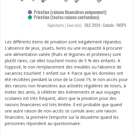
Privation (raisons financières uniquement)
Privation (toutes raisons confondues)
Highcharts | Source(s) :
SILC 2024 ; Calculs : IWEPS
Les différents items de privation sont inégalement répandus.
L’absence de jeux, jouets, livres ou une incapacité à procurer
une alimentation variée (fruits et légumes et protéines) sont
plutôt rares, car elles touchent moins de 5 % des enfants. A
l’opposé, le non remplacement des meubles ou l’absence de
vacances touchent 1 enfant sur 4. Parce que les données ont
été récoltées pendant la crise de la Covid-19, le non-accès pour
des raisons non financières aux activités régulières de loisirs, à
inviter des amis, à célébrer des évènements et aux voyages
scolaires est très fréquent, alors que la privation pour des
raisons financières est très limitée. Il est probable que quand
une autre raison de non-accès se cumule avec une raison
financière, la première l’emporte sur la deuxième quand les
personnes répondent au questionnaire.