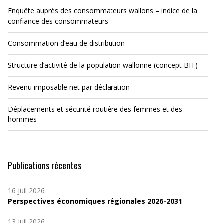
Enquête auprès des consommateurs wallons – indice de la
confiance des consommateurs
Consommation d’eau de distribution
Structure d’activité de la population wallonne (concept BIT)
Revenu imposable net par déclaration
Déplacements et sécurité routière des femmes et des
hommes
Publications récentes
16 Juil 2026
Perspectives économiques régionales 2026-2031
13 Juil 2026