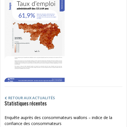
RETOUR AUX ACTUALITÉS
Statistiques récentes
Enquête auprès des consommateurs wallons – indice de la
confiance des consommateurs