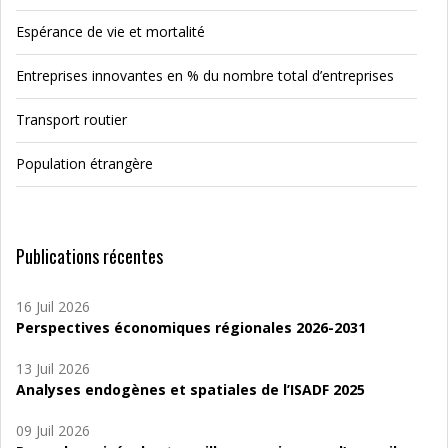
Espérance de vie et mortalité
Entreprises innovantes en % du nombre total d’entreprises
Transport routier
Population étrangère
Publications récentes
16 Juil 2026
Perspectives économiques régionales 2026-2031
13 Juil 2026
Analyses endogènes et spatiales de l’ISADF 2025
09 Juil 2026