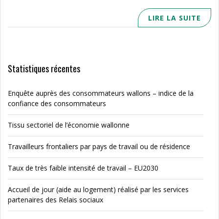
LIRE LA SUITE
Statistiques récentes
Enquête auprès des consommateurs wallons – indice de la
confiance des consommateurs
Tissu sectoriel de l’économie wallonne
Travailleurs frontaliers par pays de travail ou de résidence
Taux de très faible intensité de travail – EU2030
Accueil de jour (aide au logement) réalisé par les services
partenaires des Relais sociaux