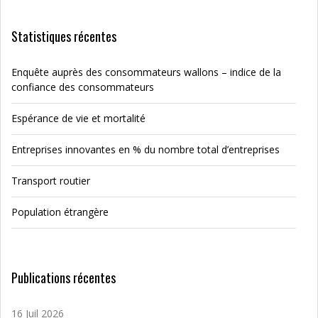
Statistiques récentes
Enquête auprès des consommateurs wallons – indice de la
confiance des consommateurs
Espérance de vie et mortalité
Entreprises innovantes en % du nombre total d’entreprises
Transport routier
Population étrangère
Publications récentes
16 Juil 2026