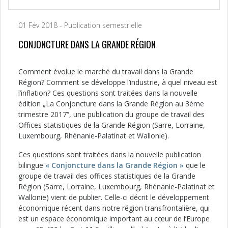
01 Fév 2018 - Publication semestrielle
CONJONCTURE DANS LA GRANDE RÉGION
Comment évolue le marché du travail dans la Grande
Région? Comment se développe l’industrie, à quel niveau est
l’inflation? Ces questions sont traitées dans la nouvelle
édition „La Conjoncture dans la Grande Région au 3ème
trimestre 2017“, une publication du groupe de travail des
Offices statistiques de la Grande Région (Sarre, Lorraine,
Luxembourg, Rhénanie-Palatinat et Wallonie).
Ces questions sont traitées dans la nouvelle publication
bilingue
« Conjoncture dans la Grande Région »
que le
groupe de travail des offices statistiques de la Grande
Région (Sarre, Lorraine, Luxembourg, Rhénanie-Palatinat et
Wallonie) vient de publier. Celle-ci décrit le développement
économique récent dans notre région transfrontalière, qui
est un espace économique important au cœur de l’Europe