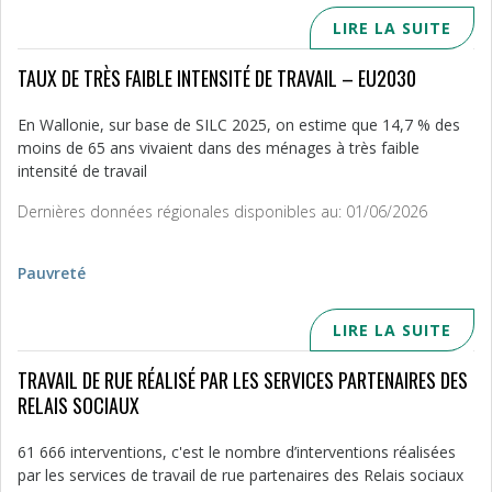
LIRE LA SUITE
TAUX DE TRÈS FAIBLE INTENSITÉ DE TRAVAIL – EU2030
En Wallonie, sur base de SILC 2025, on estime que 14,7 % des
moins de 65 ans vivaient dans des ménages à très faible
intensité de travail
Dernières données régionales disponibles au: 01/06/2026
Pauvreté
LIRE LA SUITE
TRAVAIL DE RUE RÉALISÉ PAR LES SERVICES PARTENAIRES DES
RELAIS SOCIAUX
61 666 interventions, c'est le nombre d’interventions réalisées
par les services de travail de rue partenaires des Relais sociaux