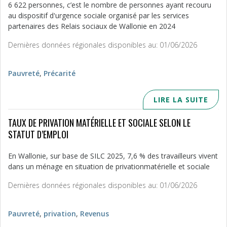
6 622 personnes, c’est le nombre de personnes ayant recouru
au dispositif d'urgence sociale organisé par les services
partenaires des Relais sociaux de Wallonie en 2024
Dernières données régionales disponibles au: 01/06/2026
Pauvreté
,
Précarité
LIRE LA SUITE
TAUX DE PRIVATION MATÉRIELLE ET SOCIALE SELON LE
STATUT D’EMPLOI
En Wallonie, sur base de SILC 2025, 7,6 % des travailleurs vivent
dans un ménage en situation de privationmatérielle et sociale
Dernières données régionales disponibles au: 01/06/2026
Pauvreté
,
privation
,
Revenus