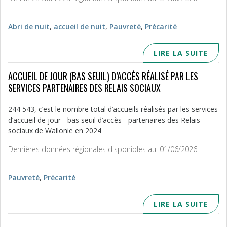
Abri de nuit
,
accueil de nuit
,
Pauvreté
,
Précarité
LIRE LA SUITE
ACCUEIL DE JOUR (BAS SEUIL) D’ACCÈS RÉALISÉ PAR LES
SERVICES PARTENAIRES DES RELAIS SOCIAUX
244 543, c’est le nombre total d’accueils réalisés par les services
d’accueil de jour - bas seuil d’accès - partenaires des Relais
sociaux de Wallonie en 2024
Dernières données régionales disponibles au: 01/06/2026
Pauvreté
,
Précarité
LIRE LA SUITE