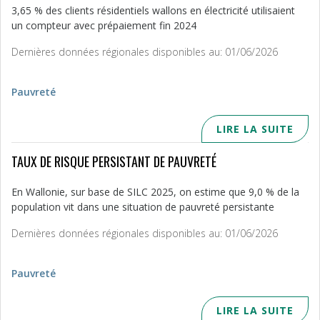
3,65 % des clients résidentiels wallons en électricité utilisaient
un compteur avec prépaiement fin 2024
Dernières données régionales disponibles au: 01/06/2026
Pauvreté
LIRE LA SUITE
TAUX DE RISQUE PERSISTANT DE PAUVRETÉ
En Wallonie, sur base de SILC 2025, on estime que 9,0 % de la
population vit dans une situation de pauvreté persistante
Dernières données régionales disponibles au: 01/06/2026
Pauvreté
LIRE LA SUITE