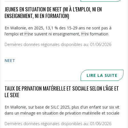
JEUNES EN SITUATION DE NEET (NI À L’EMPLOI, NI EN
ENSEIGNEMENT, NI EN FORMATION)
En Wallonie, en 2025, 13,1 % des 15-29 ans ne sont pas à
l’emploi et ne suivent ni enseignement, ni formation
Dernières données régionales disponibles au: 01/06/2026
NEET
LIRE LA SUITE
TAUX DE PRIVATION MATÉRIELLE ET SOCIALE SELON L’ÂGE ET
LE SEXE
En Wallonie, sur base de SILC 2025, plus d'un enfant sur six vit
dans un ménage en situation de privation matérielle et sociale
Dernières données régionales disponibles au: 01/06/2026