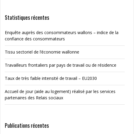
Statistiques récentes
Enquête auprès des consommateurs wallons – indice de la
confiance des consommateurs
Tissu sectoriel de l’économie wallonne
Travailleurs frontaliers par pays de travail ou de résidence
Taux de très faible intensité de travail – EU2030
Accueil de jour (aide au logement) réalisé par les services
partenaires des Relais sociaux
Publications récentes