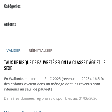
Catégories
Auteurs
VALIDER
-
RÉINITIALISER
TAUX DE RISQUE DE PAUVRETÉ SELON LA CLASSE D’ÂGE ET LE
SEXE
En Wallonie, sur base de SILC 2025 (revenus de 2025), 16,5 %
des enfants vivaient dans un ménage dont les revenus sont
inférieurs au seuil de pauvreté
Dernières données régionales disponibles au: 01/06/2026