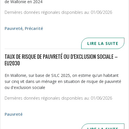
de Wallonie en 2024
Dernières données régionales disponibles au: 01/06/2026
Pauvreté
,
Précarité
LIRE LA SUITE
TAUX DE RISQUE DE PAUVRETÉ OU D’EXCLUSION SOCIALE –
EU2030
En Wallonie, sur base de SILC 2025, on estime qu'un habitant
sur cinq vit dans un ménage en situation de risque de pauvreté
ou d'exclusion sociale
Dernières données régionales disponibles au: 01/06/2026
Pauvreté