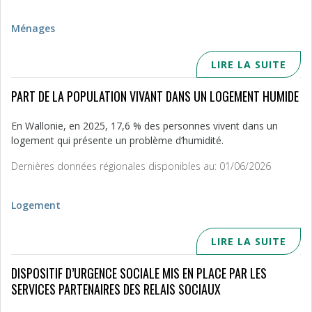
Ménages
LIRE LA SUITE
PART DE LA POPULATION VIVANT DANS UN LOGEMENT HUMIDE
En Wallonie, en 2025, 17,6 % des personnes vivent dans un
logement qui présente un problème d’humidité.
Dernières données régionales disponibles au: 01/06/2026
Logement
LIRE LA SUITE
DISPOSITIF D’URGENCE SOCIALE MIS EN PLACE PAR LES
SERVICES PARTENAIRES DES RELAIS SOCIAUX