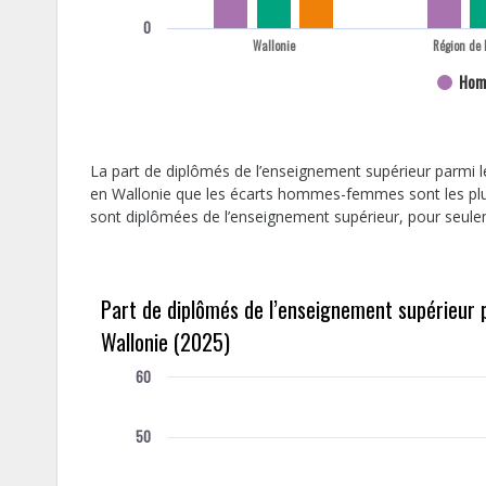
0
Wallonie
Région de 
Hom
La part de diplômés de l’enseignement supérieur parmi 
en Wallonie que les écarts hommes-femmes sont les plu
sont diplômées de l’enseignement supérieur, pour seul
Part de diplômés de l’enseignement supérieur 
Wallonie (2025)
60
50