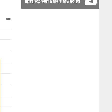
Inscrivez-vous à notre newsletter