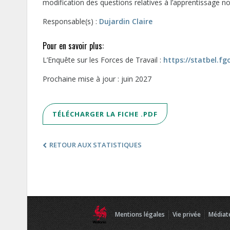
modification des questions relatives à l’apprentissage n
Responsable(s) :
Dujardin Claire
Pour en savoir plus:
L’Enquête sur les Forces de Travail :
https://statbel.f
Prochaine mise à jour : juin 2027
TÉLÉCHARGER LA FICHE .PDF
RETOUR AUX STATISTIQUES
Mentions légales
Vie privée
Médiat