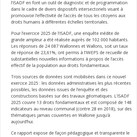
l’ISADF en font un outil de diagnostic et de programmation
dans le cadre de divers dispositifs intersectoriels visant à
promouvoir l’effectivité de l’accès de tous les citoyens aux
droits humains à différentes échelles territoriales.
Pour l’exercice 2025 de l’ISADF, une enquête inédite de
grande ampleur a été réalisée auprès de 102 000 habitants.
Les réponses de 24 087 Wallonnes et Wallons, soit un taux
de réponse de 23,61%, ont permis à l’IWEPS de recueillir de
substantielles nouvelles informations à propos de l’accès
effectif de la population aux droits fondamentaux.
Trois sources de données sont mobilisées dans ce nouvel
exercice 2025 : les données administratives les plus récentes
possibles, les données issues de l’enquête et des
constructions basées sur des travaux géomatiques. L’ISADF
2025 couvre 13 droits fondamentaux et est composé de 148
indicateurs au niveau communal (contre 28 en 2018), sur des
thématiques jamais couvertes en Wallonie jusqu’à
aujourd’hui.
Ce rapport expose de façon pédagogique et transparente le