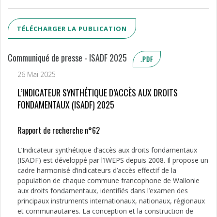
TÉLÉCHARGER LA PUBLICATION
Communiqué de presse - ISADF 2025
.PDF
26 Mai 2025
L’INDICATEUR SYNTHÉTIQUE D’ACCÈS AUX DROITS
FONDAMENTAUX (ISADF) 2025
Rapport de recherche n°62
L’Indicateur synthétique d’accès aux droits fondamentaux
(ISADF) est développé par l’IWEPS depuis 2008. Il propose un
cadre harmonisé d’indicateurs d’accès effectif de la
population de chaque commune francophone de Wallonie
aux droits fondamentaux, identifiés dans l’examen des
principaux instruments internationaux, nationaux, régionaux
et communautaires. La conception et la construction de