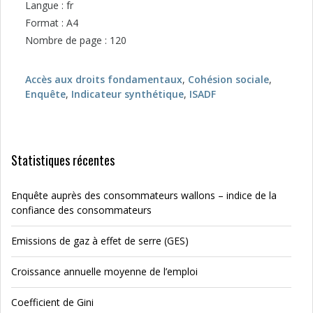
Langue : fr
Format : A4
Nombre de page : 120
Accès aux droits fondamentaux
,
Cohésion sociale
,
Enquête
,
Indicateur synthétique
,
ISADF
Statistiques récentes
Enquête auprès des consommateurs wallons – indice de la
confiance des consommateurs
Emissions de gaz à effet de serre (GES)
Croissance annuelle moyenne de l’emploi
Coefficient de Gini