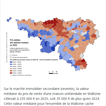
Sur le marché immobilier secondaire (revente), la valeur
médiane du prix de vente d’une maison unifamiliale en Wallonie
s’élevait à 235 000 € en 2025, soit 35 000 € de plus qu’en 2024.
Cette valeur médiane pour l’ensemble de la Wallonie cache