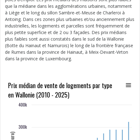
que la médiane dans les agglomérations urbaines, notamment
à Liège et le long du sillon Sambre-et-Meuse de Charleroi à
Antoing. Dans ces zones plus urbaines et/ou anciennement plus
industrielles, les logements et parcelles sont fréquemment de
plus petite superficie et de 2 ou 3 façades. Des prix médians
plus faibles sont aussi constatés dans le sud de la Wallonie
(Botte du Hainaut et Namurois) le long de la frontière française
de Rumes dans la province de Hainaut, à Meix-Devant-Virton
dans la province de Luxembourg.
Prix médian de vente de logements par type
en Wallonie (2010 - 2025)
400k
300k