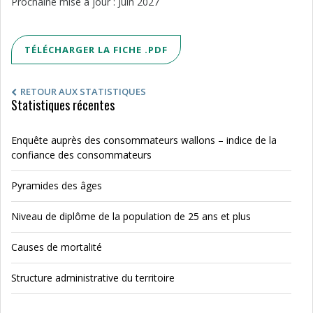
Prochaine mise à jour : Juin 2027
TÉLÉCHARGER LA FICHE .PDF
RETOUR AUX STATISTIQUES
Statistiques récentes
Enquête auprès des consommateurs wallons – indice de la
confiance des consommateurs
Pyramides des âges
Niveau de diplôme de la population de 25 ans et plus
Causes de mortalité
Structure administrative du territoire