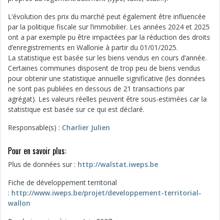
L’évolution des prix du marché peut également être influencée
par la politique fiscale sur l’immobilier. Les années 2024 et 2025
ont a par exemple pu être impactées par la réduction des droits
d’enregistrements en Wallonie à partir du 01/01/2025.
La statistique est basée sur les biens vendus en cours d’année.
Certaines communes disposent de trop peu de biens vendus
pour obtenir une statistique annuelle significative (les données
ne sont pas publiées en dessous de 21 transactions par
agrégat). Les valeurs réelles peuvent être sous-estimées car la
statistique est basée sur ce qui est déclaré.
Responsable(s) :
Charlier Julien
Pour en savoir plus:
Plus de données sur :
http://walstat.iweps.be
Fiche de développement territorial
:
http://www.iweps.be/projet/developpement-territorial-
wallon