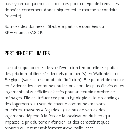
pas systématiquement disponibles pour ce type de biens. Les
données concernent donc uniquement le marché secondaire
(revente).
Sources des données : Statbel à partir de données du
SPF/Finances/AGDP.
PERTINENCE ET LIMITES
La statistique permet de voir l’évolution temporelle et spatiale
des prix immobiliers résidentiels (non neufs) en Wallonie et en
Belgique (sans tenir compte de l’inflation). Elle permet de mettre
en évidence les communes où les prix sont les plus élevés et les
logements plus difficiles d’accès pour un certain nombre de
ménages. Elle est influencée par la typologie et le « standing »
des logements au sein de chaque commune (maisons
ouvrières, maisons 4 façades…). Le prix de ventes des
logements dépend à la fois de la localisation du bien (qui
impacte le prix du terrain/foncier) et des caractéristiques
propres au logement/bâtiment (type, taille, état…).