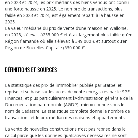
en 2023 et 2024, les prix médians des biens vendus ont connu
une forte hausse en 2025. Le nombre de transactions, plus
faible en 2023 et 2024, est également reparti à la hausse en
2025.
La valeur médiane du prix de vente d’une maison en Wallonie,
en 2025, s’élevait à235 000 € et était largement plus faible qu’en
Région flamande où elle s’élevait à 349 000 € et surtout qu’en
Région de Bruxelles-Capitale (530 000 €).
DÉFINITIONS ET SOURCES
La statistique des prix de l’immobilier publiée par Statbel et
reprise ici se base sur les actes de vente enregistrés par le SPF
Finances, et plus particulièrement l’Administration générale de la
Documentation patrimoniale (AGDP), mieux connue sous le
nom de Cadastre. La statistique complète donne le nombre de
transactions et le prix médian des maisons et appartements.
La vente de nouvelles constructions n’est pas reprise dans le
calcul parce que les données qualitatives nécessaires ne sont