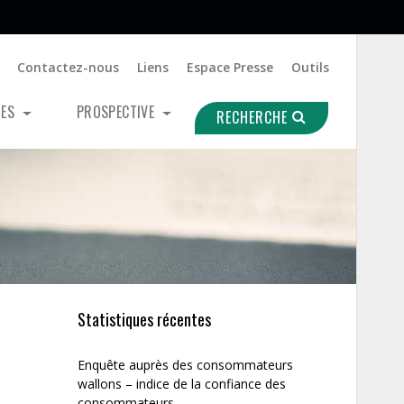
Contactez-nous
Liens
Espace Presse
Outils
UES
PROSPECTIVE
RECHERCHE
Statistiques récentes
Enquête auprès des consommateurs
wallons – indice de la confiance des
consommateurs