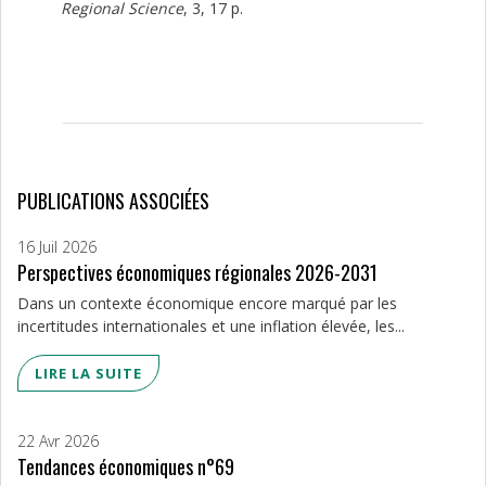
Regional Science
, 3, 17 p.
PUBLICATIONS ASSOCIÉES
16 Juil 2026
Perspectives économiques régionales 2026-2031
Dans un contexte économique encore marqué par les
incertitudes internationales et une inflation élevée, les...
LIRE LA SUITE
22 Avr 2026
Tendances économiques n°69