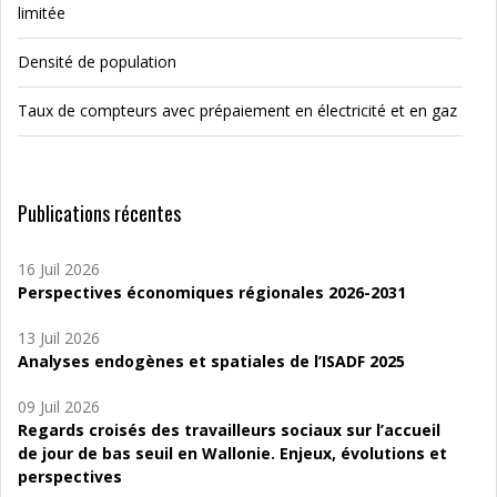
limitée
Densité de population
Taux de compteurs avec prépaiement en électricité et en gaz
Publications récentes
16 Juil 2026
Perspectives économiques régionales 2026-2031
13 Juil 2026
Analyses endogènes et spatiales de l’ISADF 2025
09 Juil 2026
Regards croisés des travailleurs sociaux sur l’accueil
de jour de bas seuil en Wallonie. Enjeux, évolutions et
perspectives