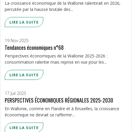
La croissance économique de la Wallonie ralentirait en 2026,
percutée par la hausse brutale des...
LIRE LA SUITE
19 Nov 2025
Tendances économiques n°68
Perspectives économiques de la Wallonie 2025-2026 :
consommation ralentie mais reprise en vue pour les...
LIRE LA SUITE
17 Juil 2025
PERSPECTIVES ÉCONOMIQUES RÉGIONALES 2025-2030
En Wallonie, comme en Flandre et à Bruxelles, la croissance
économique ne devrait se raffermir...
LIRE LA SUITE