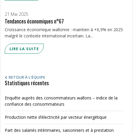
21 Mai 2025
Tendances économiques n°67
Croissance économique wallonne : maintien à +0,9% en 2025
malgré le contexte international incertain. La...
LIRE LA SUITE
RETOUR À L'ÉQUIPE
Statistiques récentes
Enquête auprès des consommateurs wallons – indice de la
confiance des consommateurs
Production nette d’électricité par vecteur énergétique
Part des salariés intérimaires, saisonniers et à prestation