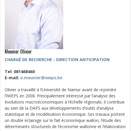
Meunier Olivier
CHARGÉ DE RECHERCHE - DIRECTION ANTICIPATION
Tel: 081468460
E-mail:
o.meunier@iweps.be
Olivier a travaillé à l’Université de Namur avant de rejoindre
l’IWEPS en 2008. Principalement intéressé par l’analyse des
évolutions macroéconomiques à l’échelle régionale, il contribue
au sein de la DAPS aux développements d’outils d’analyse
statistique et de modélisation économique. Ses travaux portent
un double éclairage sur le fait économique wallon, l’étude des
déterminants structurels de l’économie wallonne et l’élaboration