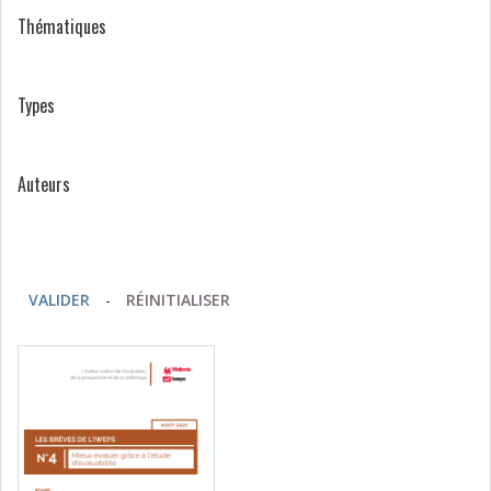
Thématiques
Types
Auteurs
VALIDER
-
RÉINITIALISER