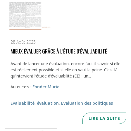
28 Août 2025
MIEUX ÉVALUER GRÂCE À L’ÉTUDE D’ÉVALUABILITÉ
Avant de lancer une évaluation, encore faut-il savoir si elle
est réellement possible et si elle en vaut la peine. C’est là
qu’intervient l’étude d’évaluabilité (EE) : un...
Auteur·e·s :
Fonder Muriel
Evaluabilité
,
évaluation
,
Evaluation des politiques
LIRE LA SUITE