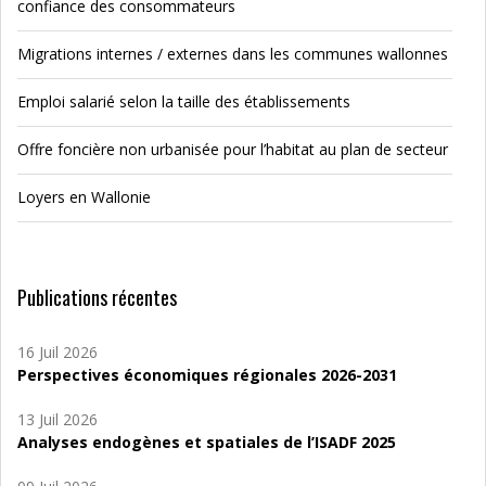
confiance des consommateurs
Migrations internes / externes dans les communes wallonnes
Emploi salarié selon la taille des établissements
Offre foncière non urbanisée pour l’habitat au plan de secteur
Loyers en Wallonie
Publications récentes
16 Juil 2026
Perspectives économiques régionales 2026-2031
13 Juil 2026
Analyses endogènes et spatiales de l’ISADF 2025