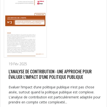
19 Fév 2025
L’ANALYSE DE CONTRIBUTION : UNE APPROCHE POUR
ÉVALUER L’IMPACT D’UNE POLITIQUE PUBLIQUE
Evaluer l’impact d’une politique publique n’est pas chose
aisée, surtout quand la politique publique est complexe.
L’analyse de contribution est particulièrement adaptée pour
prendre en compte cette complexité...