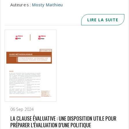
Auteur·e·s :
Mosty Mathieu
LIRE LA SUITE
06 Sep 2024
LA CLAUSE ÉVALUATIVE : UNE DISPOSITION UTILE POUR
PRÉPARER L’ÉVALUATION D’UNE POLITIQUE