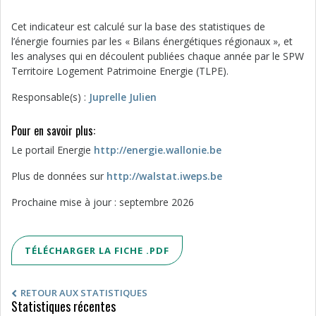
Cet indicateur est calculé sur la base des statistiques de
l’énergie fournies par les « Bilans énergétiques régionaux », et
les analyses qui en découlent publiées chaque année par le SPW
Territoire Logement Patrimoine Energie (TLPE).
Responsable(s) :
Juprelle Julien
Pour en savoir plus:
Le portail Energie
http://energie.wallonie.be
Plus de données sur
http://walstat.iweps.be
Prochaine mise à jour : septembre 2026
TÉLÉCHARGER LA FICHE .PDF
RETOUR AUX STATISTIQUES
Statistiques récentes