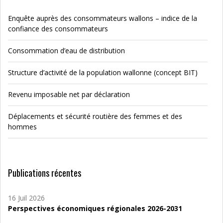
Enquête auprès des consommateurs wallons – indice de la
confiance des consommateurs
Consommation d’eau de distribution
Structure d’activité de la population wallonne (concept BIT)
Revenu imposable net par déclaration
Déplacements et sécurité routière des femmes et des
hommes
Publications récentes
16 Juil 2026
Perspectives économiques régionales 2026-2031