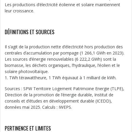
Les productions d’électricité éolienne et solaire maintiennent
leur croissance.
DÉFINITIONS ET SOURCES
Il s’agit de la production nette d’électricité hors production des
centrales d’accumulation par pompage (1 266,1 GWh en 2023).
Les sources d’énergie renouvelables (6 222,2 GWh) sont la
biomasse, les déchets organiques, l’hydraulique, l’éolien et le
solaire photovoltaïque.
1. TWh térawattheure, 1 TWh équivaut à 1 milliard de kWh.
Sources : SPW Territoire Logement Patrimoine Energie (TLPE),
Direction de la promotion de l’énergie durable, Institut de
conseils et d’études en développement durable (ICEDD),
données mai 2025. Calculs : IWEPS.
PERTINENCE ET LIMITES