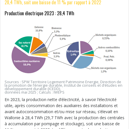
28,4 TWh, soit une baisse de 11 % par rapport à 2022
Production électrique 2023 : 28,4 TWh
Sources : SPW Territoire Logement Patrimoine Energie, Direction de
la promotion de l’énergie durable, Institut de conseils et d’études en
développement durable (ICEDD),
données mai 2025 ; Calculs : IWEPS
En 2023, la production nette d’électricité, à savoir l’électricité
utile, après consommation des auxiliaires des installations et
avant autoconsommation et/ou mise sur réseau, s’élevait en
Wallonie à 28,4 TWh (29,7 TWh avec la production des centrales
à accumulation par pompage et stockage), soit une baisse de