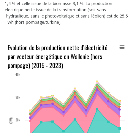
1,4 % et celle issue de la biomasse 3,1 %. La production
électrique nette issue de la transformation (soit sans
l’hydraulique, sans le photovoltaïque et sans l’éolien) est de 25,5
TWh (hors pompage/turbine).
Evolution de la production nette d’électricité
par vecteur énergétique en Wallonie (hors
pompage) (2015 - 2023)
40k
30k
GWh
20k