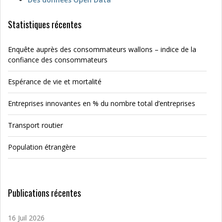
Statistiques récentes
Enquête auprès des consommateurs wallons – indice de la
confiance des consommateurs
Espérance de vie et mortalité
Entreprises innovantes en % du nombre total d’entreprises
Transport routier
Population étrangère
Publications récentes
16 Juil 2026