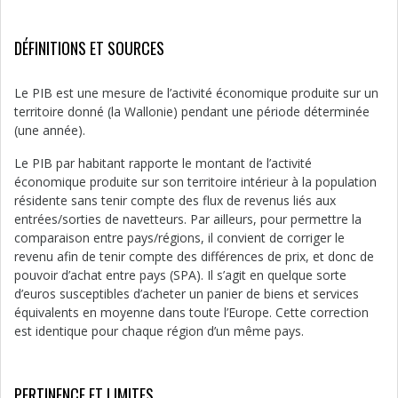
DÉFINITIONS ET SOURCES
Le PIB est une mesure de l’activité économique produite sur un
territoire donné (la Wallonie) pendant une période déterminée
(une année).
Le PIB par habitant rapporte le montant de l’activité
économique produite sur son territoire intérieur à la population
résidente sans tenir compte des flux de revenus liés aux
entrées/sorties de navetteurs. Par ailleurs, pour permettre la
comparaison entre pays/régions, il convient de corriger le
revenu afin de tenir compte des différences de prix, et donc de
pouvoir d’achat entre pays (SPA). Il s’agit en quelque sorte
d’euros susceptibles d’acheter un panier de biens et services
équivalents en moyenne dans toute l’Europe. Cette correction
est identique pour chaque région d’un même pays.
PERTINENCE ET LIMITES