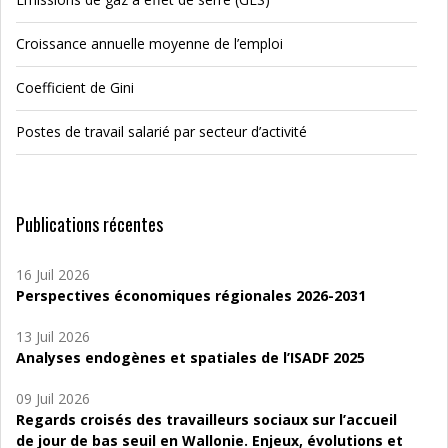
Croissance annuelle moyenne de l’emploi
Coefficient de Gini
Postes de travail salarié par secteur d’activité
Publications récentes
16 Juil 2026
Perspectives économiques régionales 2026-2031
13 Juil 2026
Analyses endogènes et spatiales de l’ISADF 2025
09 Juil 2026
Regards croisés des travailleurs sociaux sur l’accueil
de jour de bas seuil en Wallonie. Enjeux, évolutions et