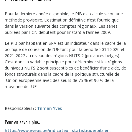
Pour la dernière année disponible, le PIB est calculé selon une
méthode provisoire. L’estimation définitive n’est fournie que
dans la version suivante des comptes régionaux. Les séries
publiées par l’ICN débutent pour l’instant à l’année 2009.
Le PIB par habitant en SPA est un indicateur dans le cadre de la
politique de cohésion de l’UE tant pour la période 2014-2020 et
2021-2027 au niveau des régions NUTS 2 (provinces belges).
C’est donc la variable principale pour déterminer si les régions
du niveau NUTS 2 sont susceptibles de bénéficier d’une aide, de
fonds structurels dans la cadre de la politique structurelle de
l’Union européenne avec des seuils de 75 % et 90 % de la
moyenne de l’UE.
Responsable(s) :
Tilman Yves
Pour en savoir plus:
https:/www.iweps.be/indicateur-statistique/pib-en-