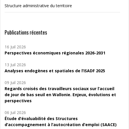
Structure administrative du territoire
Publications récentes
16 Juil 2026
Perspectives économiques régionales 2026-2031
13 Juil 2026
Analyses endogènes et spatiales de l’ISADF 2025
09 Juil 2026
Regards croisés des travailleurs sociaux sur l’accueil
de jour de bas seuil en Wallonie. Enjeux, évolutions et
perspectives
06 Juil 2026
Étude d’évaluabilité des Structures
d’accompagnement à l’autocréation d’emploi (SAACE)