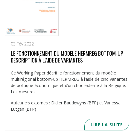
03 Fév 2022
LE FONCTIONNEMENT DU MODÈLE HERMREG BOTTOM-UP :
DESCRIPTION À L’AIDE DE VARIANTES
Ce Working Paper décrit le fonctionnement du modèle
multirégional bottom-up HERMREG à l’aide de cinq variantes
de politique économique et d’un choc externe à la Belgique.
Les mesures...
Auteur·e·s externes : Didier Baudewyns (BFP) et Vanessa
Lutgen (BFP)
LIRE LA SUITE