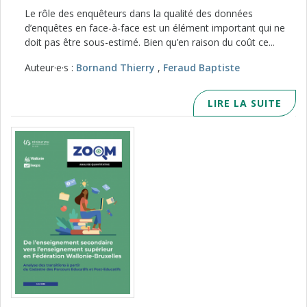
Le rôle des enquêteurs dans la qualité des données
d’enquêtes en face-à-face est un élément important qui ne
doit pas être sous-estimé. Bien qu’en raison du coût ce...
Auteur·e·s :
Bornand Thierry
,
Feraud Baptiste
LIRE LA SUITE