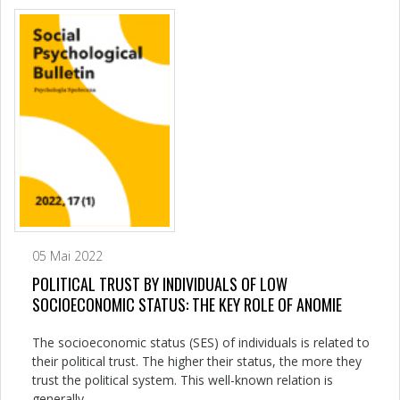
05 Mai 2022
POLITICAL TRUST BY INDIVIDUALS OF LOW
SOCIOECONOMIC STATUS: THE KEY ROLE OF ANOMIE
The socioeconomic status (SES) of individuals is related to
their political trust. The higher their status, the more they
trust the political system. This well-known relation is
generally...