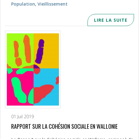
Population
,
Vieillissement
LIRE LA SUITE
01 Juil 2019
RAPPORT SUR LA COHÉSION SOCIALE EN WALLONIE