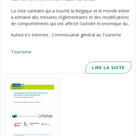
La crise sanitaire qui a touché la Belgique et le monde entier
a entrainé des mesures réglementaires et des modifications
de comportements qui ont affecté l'activité économique du...
Auteur·e·s externes : Commissariat général au Tourisme
Tourisme
LIRE LA SUITE