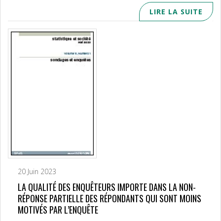
LIRE LA SUITE
20 Juin 2023
LA QUALITÉ DES ENQUÊTEURS IMPORTE DANS LA NON-
RÉPONSE PARTIELLE DES RÉPONDANTS QUI SONT MOINS
MOTIVÉS PAR L’ENQUÊTE