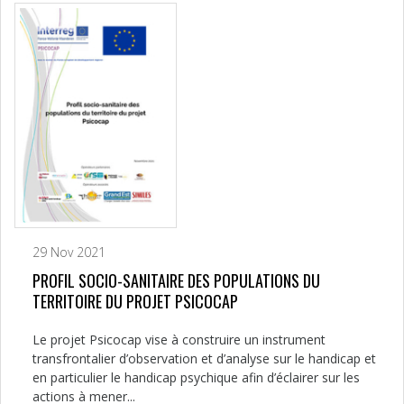
29 Nov 2021
PROFIL SOCIO-SANITAIRE DES POPULATIONS DU
TERRITOIRE DU PROJET PSICOCAP
Le projet Psicocap vise à construire un instrument
transfrontalier d’observation et d’analyse sur le handicap et
en particulier le handicap psychique afin d’éclairer sur les
actions à mener...