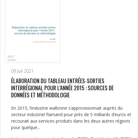
09 Juil 2021
ÉLABORATION DU TABLEAU ENTRÉES-SORTIES
INTERRÉGIONAL POUR L’ANNÉE 2015 : SOURCES DE
DONNÉES ET MÉTHODOLOGIE
En 2015, l’industrie wallonne s’approvisionnait auprès du
secteur industriel flamand pour près de 5 milliards d’euros et
recourait aux services produits dans les deux autres régions
pour quelque...