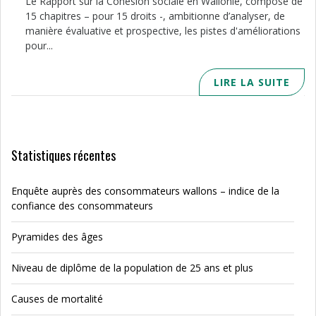
Le Rapport sur la Cohésion sociale en Wallonie, composé de
15 chapitres – pour 15 droits -, ambitionne d’analyser, de
manière évaluative et prospective, les pistes d'améliorations
pour...
LIRE LA SUITE
Statistiques récentes
Enquête auprès des consommateurs wallons – indice de la
confiance des consommateurs
Pyramides des âges
Niveau de diplôme de la population de 25 ans et plus
Causes de mortalité