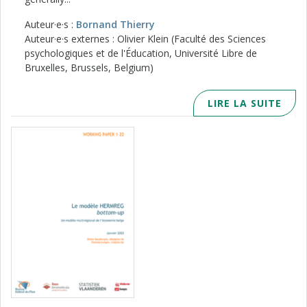
Auteur·e·s :
Bornand Thierry
Auteur·e·s externes : Olivier Klein (Faculté des Sciences
psychologiques et de l'Éducation, Université Libre de
Bruxelles, Brussels, Belgium)
LIRE LA SUITE