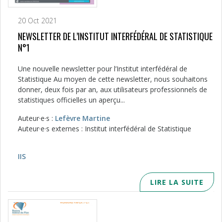
20 Oct 2021
NEWSLETTER DE L’INSTITUT INTERFÉDÉRAL DE STATISTIQUE
N°1
Une nouvelle newsletter pour l’Institut interfédéral de
Statistique Au moyen de cette newsletter, nous souhaitons
donner, deux fois par an, aux utilisateurs professionnels de
statistiques officielles un aperçu...
Auteur·e·s :
Lefèvre Martine
Auteur·e·s externes : Institut interfédéral de Statistique
IIS
LIRE LA SUITE