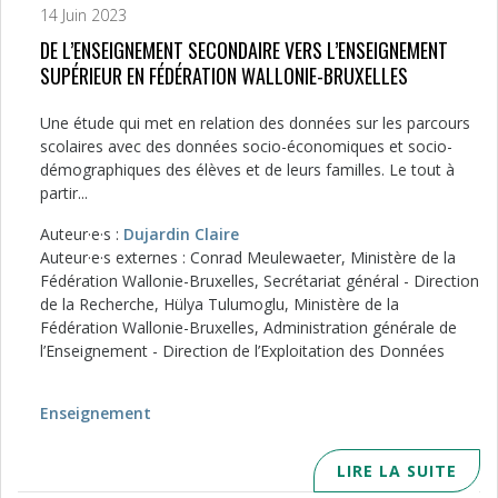
14 Juin 2023
DE L’ENSEIGNEMENT SECONDAIRE VERS L’ENSEIGNEMENT
SUPÉRIEUR EN FÉDÉRATION WALLONIE-BRUXELLES
Une étude qui met en relation des données sur les parcours
scolaires avec des données socio-économiques et socio-
démographiques des élèves et de leurs familles. Le tout à
partir...
Auteur·e·s :
Dujardin Claire
Auteur·e·s externes : Conrad Meulewaeter, Ministère de la
Fédération Wallonie-Bruxelles, Secrétariat général - Direction
de la Recherche, Hülya Tulumoglu, Ministère de la
Fédération Wallonie-Bruxelles, Administration générale de
l’Enseignement - Direction de l’Exploitation des Données
Enseignement
LIRE LA SUITE