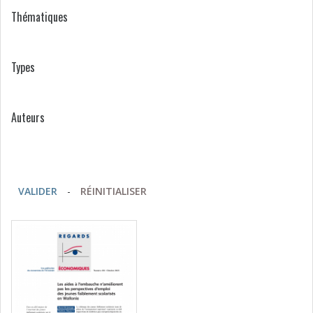
Thématiques
Types
Auteurs
VALIDER
-
RÉINITIALISER