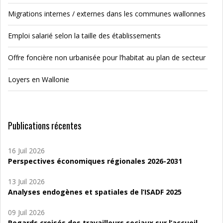
Migrations internes / externes dans les communes wallonnes
Emploi salarié selon la taille des établissements
Offre foncière non urbanisée pour l’habitat au plan de secteur
Loyers en Wallonie
Publications récentes
16 Juil 2026
Perspectives économiques régionales 2026-2031
13 Juil 2026
Analyses endogènes et spatiales de l’ISADF 2025
09 Juil 2026
Regards croisés des travailleurs sociaux sur l’accueil