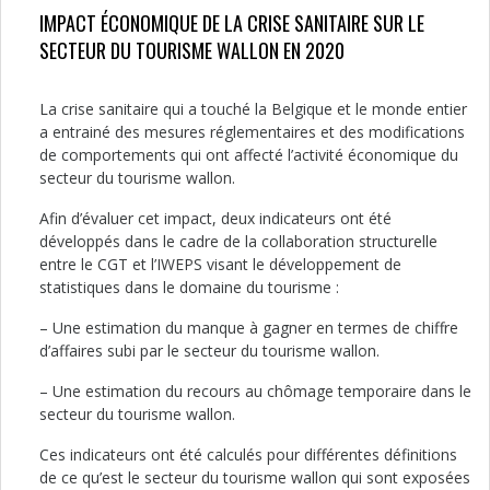
IMPACT ÉCONOMIQUE DE LA CRISE SANITAIRE SUR LE
SECTEUR DU TOURISME WALLON EN 2020
La crise sanitaire qui a touché la Belgique et le monde entier
a entrainé des mesures réglementaires et des modifications
de comportements qui ont affecté l’activité économique du
secteur du tourisme wallon.
Afin d’évaluer cet impact, deux indicateurs ont été
développés dans le cadre de la collaboration structurelle
entre le CGT et l’IWEPS visant le développement de
statistiques dans le domaine du tourisme :
– Une estimation du manque à gagner en termes de chiffre
d’affaires subi par le secteur du tourisme wallon.
– Une estimation du recours au chômage temporaire dans le
secteur du tourisme wallon.
Ces indicateurs ont été calculés pour différentes définitions
de ce qu’est le secteur du tourisme wallon qui sont exposées