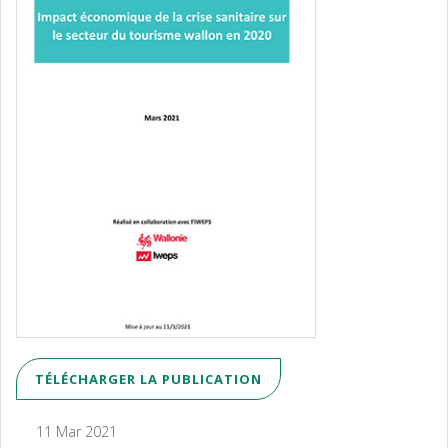
TÉLÉCHARGER LA PUBLICATION
11 Mar 2021