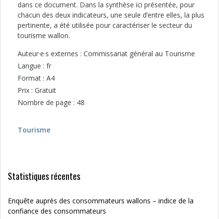
dans ce document. Dans la synthèse ici présentée, pour
chacun des deux indicateurs, une seule d’entre elles, la plus
pertinente, a été utilisée pour caractériser le secteur du
tourisme wallon.
Auteur·e·s externes : Commissariat général au Tourisme
Langue : fr
Format : A4
Prix : Gratuit
Nombre de page : 48
Tourisme
Statistiques récentes
Enquête auprès des consommateurs wallons – indice de la
confiance des consommateurs