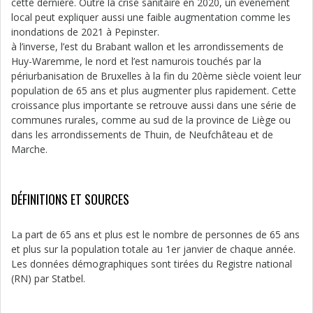
cette dernière. Outre la crise sanitaire en 2020, un événement
local peut expliquer aussi une faible augmentation comme les
inondations de 2021 à Pepinster.
à l’inverse, l’est du Brabant wallon et les arrondissements de
Huy-Waremme, le nord et l’est namurois touchés par la
périurbanisation de Bruxelles à la fin du 20ème siècle voient leur
population de 65 ans et plus augmenter plus rapidement. Cette
croissance plus importante se retrouve aussi dans une série de
communes rurales, comme au sud de la province de Liège ou
dans les arrondissements de Thuin, de Neufchâteau et de
Marche.
DÉFINITIONS ET SOURCES
La part de 65 ans et plus est le nombre de personnes de 65 ans
et plus sur la population totale au 1er janvier de chaque année.
Les données démographiques sont tirées du Registre national
(RN) par Statbel.