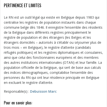
PERTINENCE ET LIMITES
Le RN est un outil légal qui existe en Belgique depuis 1983 qui
centralise les registres de population instaurés dans chaque
commune belge dès 1846. Il enregistre l’ensemble des résidents
de la Belgique dans différents registres principalement le
registre de population et des étrangers (les Belges et les
étrangers domiciliés – autorisés à s’établir ou séjourner plus de
trois mois – en Belgique), le registre d’attente (candidats
réfugiés politiques) et les registres diplomatiques et consulaires,
ainsi que celui des fonctionnaires européens et des membres
des autres institutions internationales (OTAN) et leur famille. La
population officielle de la Belgique, qui sert de base aux calculs
des indices démographiques, comptabilise l’ensemble des
personnes du RN qui ont leur résidence principale en Belgique
en excluant le registre d’attente.
Responsable(s) :
Debuisson Marc
Pour en savoir plus: