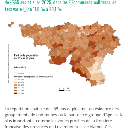
de 65 ans et +, en 2025, dans les communes wallonnes, ce
taux varie de 11,8 % à 29,1 %
La répartition spatiale des 65 ans et plus met en évidence des
groupements de communes où la part de ce groupe d’âge est la
plus importante, comme les zones proches de la frontière
française des provinces de Luxembourg et de Namur. Ces