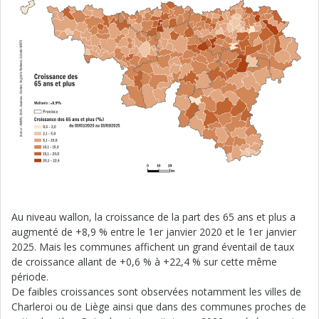
Au niveau wallon, la croissance de la part des 65 ans et plus a
augmenté de +8,9 % entre le 1er janvier 2020 et le 1er janvier
2025. Mais les communes affichent un grand éventail de taux
de croissance allant de +0,6 % à +22,4 % sur cette même
période.
De faibles croissances sont observées notamment les villes de
Charleroi ou de Liège ainsi que dans des communes proches de