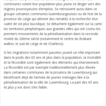
communes voient leur population plus jeune se diriger vers des
régions pourvoyeuses d’emplois. Se retrouvent aussi dans ce
groupe certaines communes luxembourgeoises ou de l’est de la
province de Liège qui attirent des retraités à la recherche d’un
cadre de vie plus bucolique. Se détachent également sur la carte
les territoires périphériques aux grandes villes qui ont connu les
premiers mouvements de la périurbanisation dans la seconde
moitié du 20ème siècle (notamment le centre du Brabant
wallon, le sud de Liège et de Charleroi).
Si les migrations notamment passées jouent un rôle important
dans le poids des 65 ans et plus dans la population, la mortalité
et la fécondité sont également des éléments qui interviennent.
La fécondité est par exemple traditionnellement plus élevée
dans certaines communes de la province de Luxembourg qui
bénéficient déjà de l’arrivée de jeunes ménages liée à la
périurbanisation de la ville de Luxembourg. La part des 65 ans
et plus y est donc très faible.