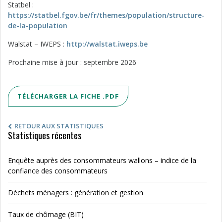
Statbel :
https://statbel.fgov.be/fr/themes/population/structure-
de-la-population
Walstat – IWEPS :
http://walstat.iweps.be
Prochaine mise à jour : septembre 2026
TÉLÉCHARGER LA FICHE .PDF
RETOUR AUX STATISTIQUES
Statistiques récentes
Enquête auprès des consommateurs wallons – indice de la
confiance des consommateurs
Déchets ménagers : génération et gestion
Taux de chômage (BIT)