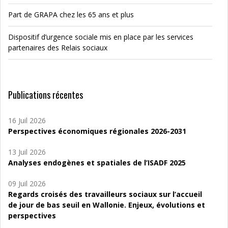
Part de GRAPA chez les 65 ans et plus
Dispositif d’urgence sociale mis en place par les services
partenaires des Relais sociaux
Publications récentes
16 Juil 2026
Perspectives économiques régionales 2026-2031
13 Juil 2026
Analyses endogènes et spatiales de l’ISADF 2025
09 Juil 2026
Regards croisés des travailleurs sociaux sur l’accueil
de jour de bas seuil en Wallonie. Enjeux, évolutions et
perspectives