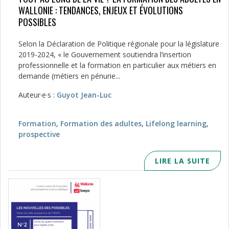
WALLONIE : TENDANCES, ENJEUX ET ÉVOLUTIONS
POSSIBLES
Selon la Déclaration de Politique régionale pour la législature
2019-2024, « le Gouvernement soutiendra l’insertion
professionnelle et la formation en particulier aux métiers en
demande (métiers en pénurie...
Auteur·e·s :
Guyot Jean-Luc
Formation
,
Formation des adultes
,
Lifelong learning
,
prospective
LIRE LA SUITE