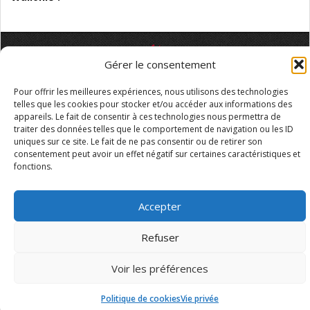
Gérer le consentement
Mentions légales
Vie privée
Médiateur
Accessibilité
Pour offrir les meilleures expériences, nous utilisons des technologies
telles que les cookies pour stocker et/ou accéder aux informations des
appareils. Le fait de consentir à ces technologies nous permettra de
traiter des données telles que le comportement de navigation ou les ID
uniques sur ce site. Le fait de ne pas consentir ou de retirer son
consentement peut avoir un effet négatif sur certaines caractéristiques et
fonctions.
Accepter
Refuser
Voir les préférences
Politique de cookies
Vie privée