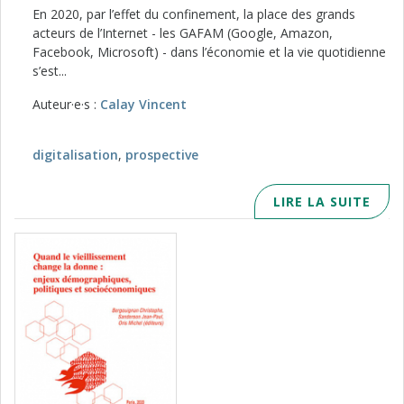
En 2020, par l’effet du confinement, la place des grands
acteurs de l’Internet - les GAFAM (Google, Amazon,
Facebook, Microsoft) - dans l’économie et la vie quotidienne
s’est...
Auteur·e·s :
Calay Vincent
digitalisation
,
prospective
LIRE LA SUITE