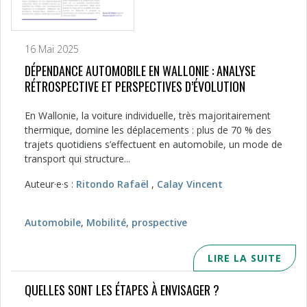
16 Mai 2025
DÉPENDANCE AUTOMOBILE EN WALLONIE : ANALYSE
RÉTROSPECTIVE ET PERSPECTIVES D’ÉVOLUTION
En Wallonie, la voiture individuelle, très majoritairement
thermique, domine les déplacements : plus de 70 % des
trajets quotidiens s’effectuent en automobile, un mode de
transport qui structure...
Auteur·e·s :
Ritondo Rafaël
,
Calay Vincent
Automobile
,
Mobilité
,
prospective
LIRE LA SUITE
QUELLES SONT LES ÉTAPES À ENVISAGER ?