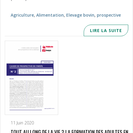
Agriculture
,
Alimentation
,
Elevage bovin
,
prospective
LIRE LA SUITE
11 Juin 2020
TOUT AU LONG DE LA VIE ? LA FORMATION DES ADULTES EN