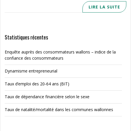
LIRE LA SUITE
Statistiques récentes
Enquête auprès des consommateurs wallons – indice de la
confiance des consommateurs
Dynamisme entrepreneurial
Taux d’emploi des 20-64 ans (BIT)
Taux de dépendance financière selon le sexe
Taux de natalité/mortalité dans les communes wallonnes