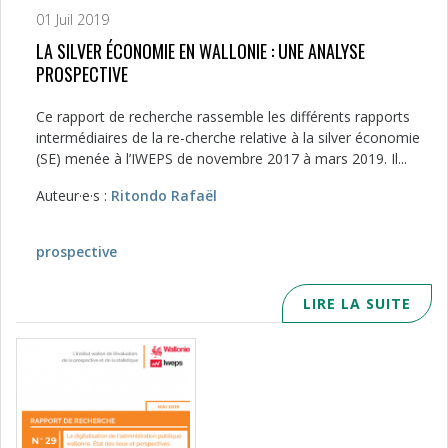
01 Juil 2019
LA SILVER ÉCONOMIE EN WALLONIE : UNE ANALYSE
PROSPECTIVE
Ce rapport de recherche rassemble les différents rapports
intermédiaires de la re-cherche relative à la silver économie
(SE) menée à l’IWEPS de novembre 2017 à mars 2019. Il...
Auteur·e·s :
Ritondo Rafaël
prospective
LIRE LA SUITE