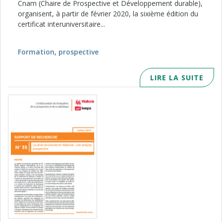
Cnam (Chaire de Prospective et Développement durable),
organisent, à partir de février 2020, la sixième édition du
certificat interuniversitaire...
Formation
,
prospective
LIRE LA SUITE