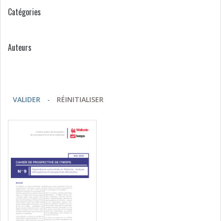
Catégories
Auteurs
VALIDER
-
RÉINITIALISER