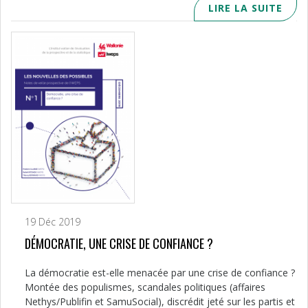
LIRE LA SUITE
19 Déc 2019
DÉMOCRATIE, UNE CRISE DE CONFIANCE ?
La démocratie est-elle menacée par une crise de confiance ?
Montée des populismes, scandales politiques (affaires
Nethys/Publifin et SamuSocial), discrédit jeté sur les partis et