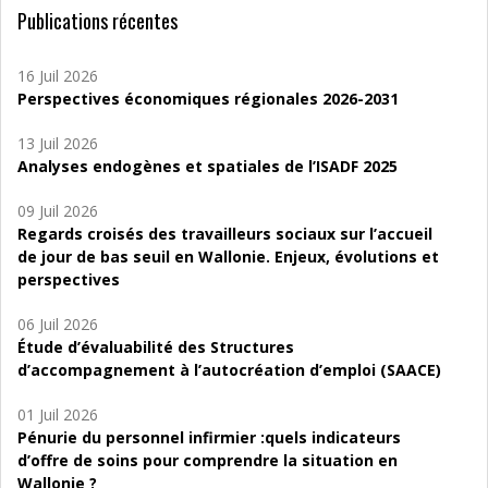
Publications récentes
16 Juil 2026
Perspectives économiques régionales 2026-2031
13 Juil 2026
Analyses endogènes et spatiales de l’ISADF 2025
09 Juil 2026
Regards croisés des travailleurs sociaux sur l’accueil
de jour de bas seuil en Wallonie. Enjeux, évolutions et
perspectives
06 Juil 2026
Étude d’évaluabilité des Structures
d’accompagnement à l’autocréation d’emploi (SAACE)
01 Juil 2026
Pénurie du personnel infirmier :quels indicateurs
d’offre de soins pour comprendre la situation en
Wallonie ?