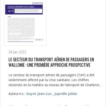
24 Jan 2022
LE SECTEUR DU TRANSPORT AÉRIEN DE PASSAGERS EN
WALLONIE : UNE PREMIÈRE APPROCHE PROSPECTIVE
Le secteur du transport aérien de passagers (TAP) a été
violemment affecté par la crise sanitaire. Les chiffres
observés en la matière au niveau de l’aéroport de Charleroi...
Auteur·e·s :
Guyot Jean-Luc
,
Juprelle Julien