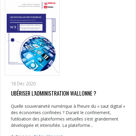
18 Déc 2020
UBÉRISER L’ADMINISTRATION WALLONNE ?
Quelle souveraineté numérique à l’heure du « saut digital »
des économies confinées ? Durant le confinement,
l’utilisation des plateformes virtuelles s’est grandement
développée et intensifiée. La plateforme...