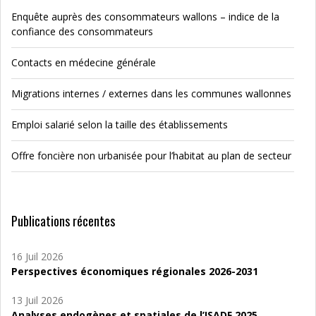
Enquête auprès des consommateurs wallons – indice de la
confiance des consommateurs
Contacts en médecine générale
Migrations internes / externes dans les communes wallonnes
Emploi salarié selon la taille des établissements
Offre foncière non urbanisée pour l’habitat au plan de secteur
Publications récentes
16 Juil 2026
Perspectives économiques régionales 2026-2031
13 Juil 2026
Analyses endogènes et spatiales de l’ISADF 2025