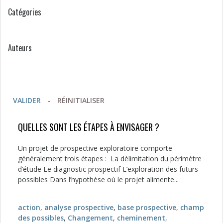
Catégories
Auteurs
VALIDER
-
RÉINITIALISER
QUELLES SONT LES ÉTAPES À ENVISAGER ?
Un projet de prospective exploratoire comporte
généralement trois étapes : La délimitation du périmètre
d’étude Le diagnostic prospectif L’exploration des futurs
possibles Dans l’hypothèse où le projet alimente...
action
,
analyse prospective
,
base prospective
,
champ
des possibles
,
Changement
,
cheminement
,