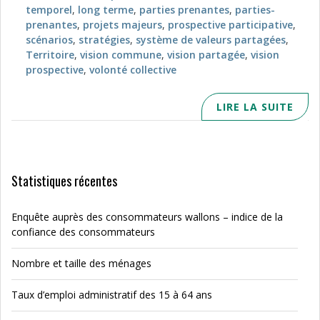
temporel
,
long terme
,
parties prenantes
,
parties-
prenantes
,
projets majeurs
,
prospective participative
,
scénarios
,
stratégies
,
système de valeurs partagées
,
Territoire
,
vision commune
,
vision partagée
,
vision
prospective
,
volonté collective
LIRE LA SUITE
Statistiques récentes
Enquête auprès des consommateurs wallons – indice de la
confiance des consommateurs
Nombre et taille des ménages
Taux d’emploi administratif des 15 à 64 ans