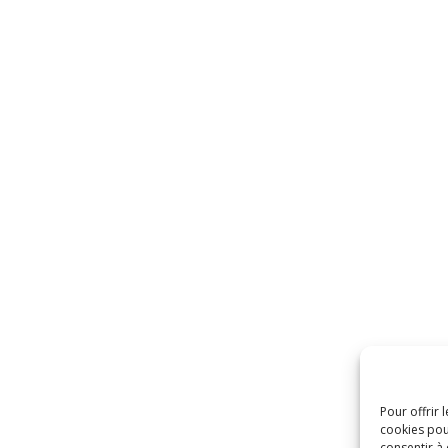
Pour offrir 
cookies pou
consentir à