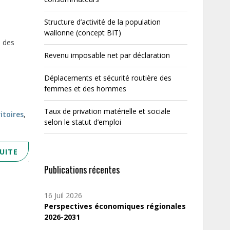
Structure d’activité de la population
wallonne (concept BIT)
n des
Revenu imposable net par déclaration
Déplacements et sécurité routière des
femmes et des hommes
Taux de privation matérielle et sociale
ritoires
,
selon le statut d’emploi
SUITE
Publications récentes
16 Juil 2026
Perspectives économiques régionales
2026-2031