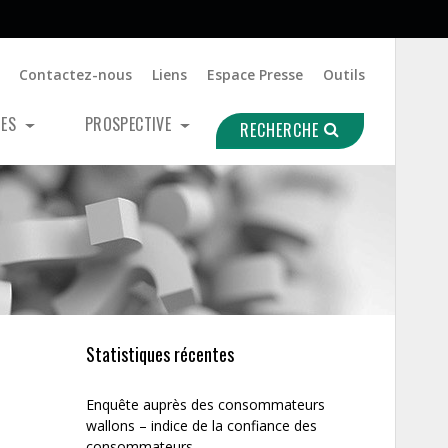
Contactez-nous
Liens
Espace Presse
Outils
UES
PROSPECTIVE
RECHERCHE
Statistiques récentes
Enquête auprès des consommateurs
wallons – indice de la confiance des
consommateurs