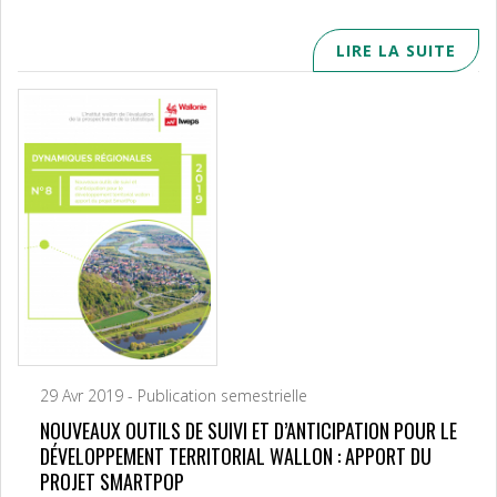
LIRE LA SUITE
29 Avr 2019 - Publication semestrielle
NOUVEAUX OUTILS DE SUIVI ET D’ANTICIPATION POUR LE
DÉVELOPPEMENT TERRITORIAL WALLON : APPORT DU
PROJET SMARTPOP