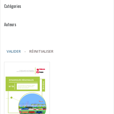
Catégories
Auteurs
VALIDER
-
RÉINITIALISER