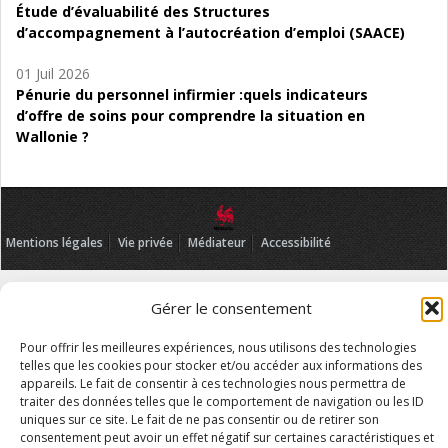
Étude d’évaluabilité des Structures
d’accompagnement à l’autocréation d’emploi (SAACE)
01 Juil 2026
Pénurie du personnel infirmier :quels indicateurs
d’offre de soins pour comprendre la situation en
Wallonie ?
Mentions légales
Vie privée
Médiateur
Accessibilité
Gérer le consentement
Pour offrir les meilleures expériences, nous utilisons des technologies
telles que les cookies pour stocker et/ou accéder aux informations des
appareils. Le fait de consentir à ces technologies nous permettra de
traiter des données telles que le comportement de navigation ou les ID
uniques sur ce site. Le fait de ne pas consentir ou de retirer son
consentement peut avoir un effet négatif sur certaines caractéristiques et