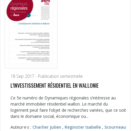
18 Sep 2017 - Publication semestrielle
L’INVESTISSEMENT RÉSIDENTIEL EN WALLONIE
Ce 5e numéro de Dynamiques régionales s’intéresse au
marché immobilier résidentiel wallon. Le marché du
logement peut faire l’objet de recherches variées, que ce soit
dans le domaine social, économique ou...
Auteur·e·s :
Charlier Julien
,
Reginster Isabelle
,
Scourneau