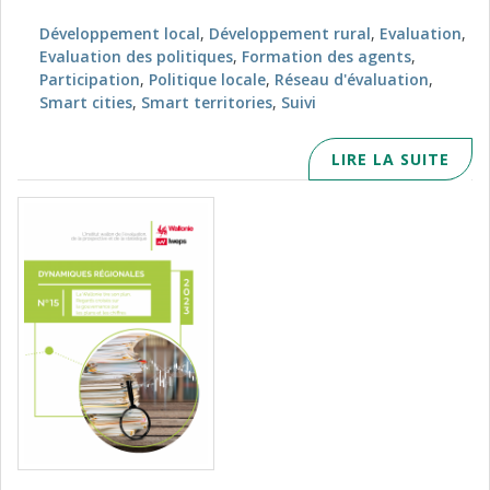
Développement local
,
Développement rural
,
Evaluation
,
Evaluation des politiques
,
Formation des agents
,
Participation
,
Politique locale
,
Réseau d'évaluation
,
Smart cities
,
Smart territories
,
Suivi
LIRE LA SUITE