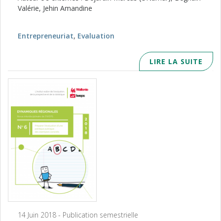
Valérie, Jehin Amandine
Entrepreneuriat
,
Evaluation
LIRE LA SUITE
14 Juin 2018 - Publication semestrielle