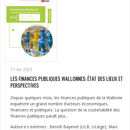
17 Avr 2023
LES FINANCES PUBLIQUES WALLONNES: ÉTAT DES LIEUX ET
PERSPECTIVES
Depuis quelques mois, les finances publiques de la Wallonie
inquiètent un grand nombre d’acteurs économiques,
financiers et politiques. La question de la soutenabilité des
finances publiques paraît plus...
Auteur·e·s externes : Benoît Bayenet (ULB, ULiège), Marc