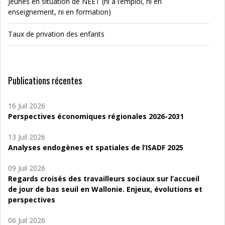
Jeunes en situation de NEET (ni à l’emploi, ni en
enseignement, ni en formation)
Taux de privation des enfants
Publications récentes
16 Juil 2026
Perspectives économiques régionales 2026-2031
13 Juil 2026
Analyses endogènes et spatiales de l’ISADF 2025
09 Juil 2026
Regards croisés des travailleurs sociaux sur l’accueil
de jour de bas seuil en Wallonie. Enjeux, évolutions et
perspectives
06 Juil 2026