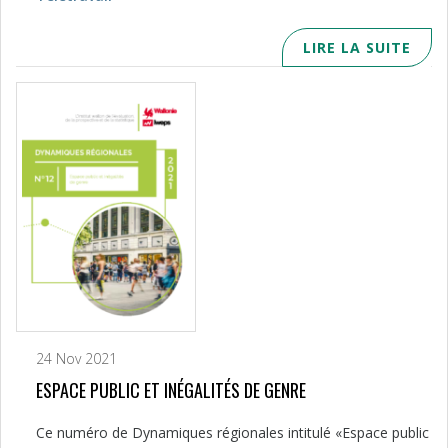
LIRE LA SUITE
24 Nov 2021
ESPACE PUBLIC ET INÉGALITÉS DE GENRE
Ce numéro de Dynamiques régionales intitulé «Espace public