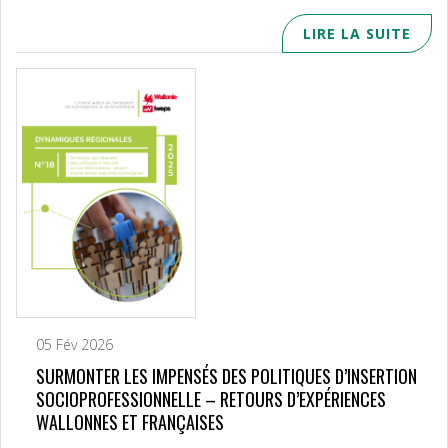
LIRE LA SUITE
05 Fév 2026
SURMONTER LES IMPENSÉS DES POLITIQUES D’INSERTION
SOCIOPROFESSIONNELLE – RETOURS D’EXPÉRIENCES
WALLONNES ET FRANÇAISES