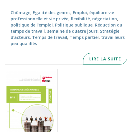
Chômage
,
Egalité des genres
,
Emploi
,
équilibre vie
professionnelle et vie privée
,
flexibilité
,
négociation
,
politique de l'emploi
,
Politique publique
,
Réduction du
temps de travail
,
semaine de quatre jours
,
Stratégie
d'acteurs
,
Temps de travail
,
Temps partiel
,
travailleurs
peu qualifiés
LIRE LA SUITE