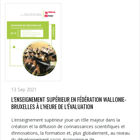
13 Sep 2021
L’ENSEIGNEMENT SUPÉRIEUR EN FÉDÉRATION WALLONIE-
BRUXELLES À L’HEURE DE L’ÉVALUATION
L’enseignement supérieur joue un rôle majeur dans la
création et la diffusion de connaissances scientifiques et
d’innovations, la formation et, plus globalement, au niveau
du développement socio-économique de...