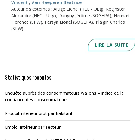
Vincent
,
Van Haeperen Béatrice
Auteur·e·s externes : Artige Lionel (HEC - ULg), Reginster
Alexandre (HEC - ULg), Danguy Jérôme (SOGEPA), Hennart
Florence (SPW), Persyn Lionel (SOGEPA), Plaigin Charles
(SPW)
LIRE LA SUITE
Statistiques récentes
Enquête auprès des consommateurs wallons – indice de la
confiance des consommateurs
Produit intérieur brut par habitant
Emploi intérieur par secteur