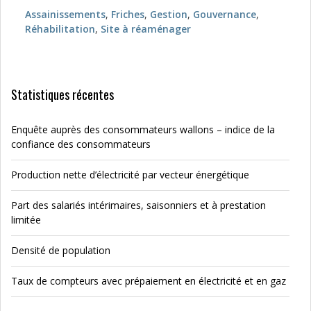
Assainissements
,
Friches
,
Gestion
,
Gouvernance
,
Réhabilitation
,
Site à réaménager
Statistiques récentes
Enquête auprès des consommateurs wallons – indice de la
confiance des consommateurs
Production nette d’électricité par vecteur énergétique
Part des salariés intérimaires, saisonniers et à prestation
limitée
Densité de population
Taux de compteurs avec prépaiement en électricité et en gaz