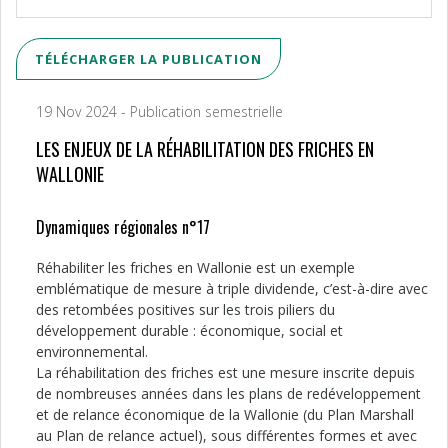
TÉLÉCHARGER LA PUBLICATION
19 Nov 2024 - Publication semestrielle
LES ENJEUX DE LA RÉHABILITATION DES FRICHES EN
WALLONIE
Dynamiques régionales n°17
Réhabiliter les friches en Wallonie est un exemple
emblématique de mesure à triple dividende, c’est-à-dire avec
des retombées positives sur les trois piliers du
développement durable : économique, social et
environnemental.
La réhabilitation des friches est une mesure inscrite depuis
de nombreuses années dans les plans de redéveloppement
et de relance économique de la Wallonie (du Plan Marshall
au Plan de relance actuel), sous différentes formes et avec