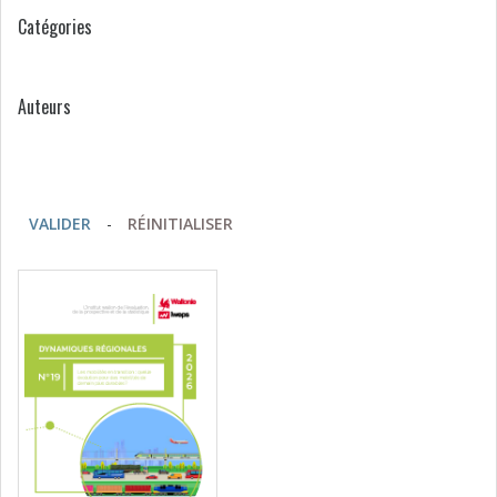
Catégories
Auteurs
VALIDER
-
RÉINITIALISER