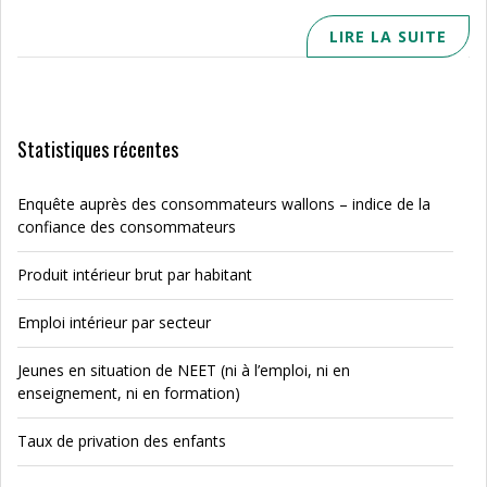
LIRE LA SUITE
Statistiques récentes
Enquête auprès des consommateurs wallons – indice de la
confiance des consommateurs
Produit intérieur brut par habitant
Emploi intérieur par secteur
Jeunes en situation de NEET (ni à l’emploi, ni en
enseignement, ni en formation)
Taux de privation des enfants