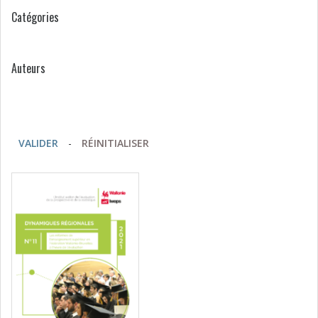
Catégories
Auteurs
VALIDER
-
RÉINITIALISER