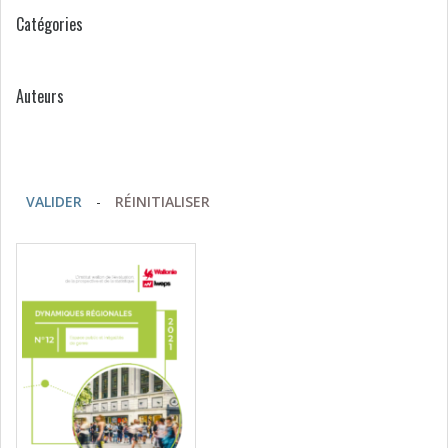
Catégories
Auteurs
VALIDER
-
RÉINITIALISER