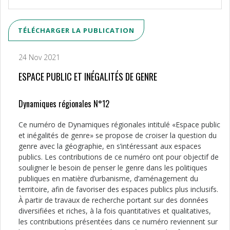
TÉLÉCHARGER LA PUBLICATION
24 Nov 2021
ESPACE PUBLIC ET INÉGALITÉS DE GENRE
Dynamiques régionales N°12
Ce numéro de Dynamiques régionales intitulé «Espace public
et inégalités de genre» se propose de croiser la question du
genre avec la géographie, en s’intéressant aux espaces
publics. Les contributions de ce numéro ont pour objectif de
souligner le besoin de penser le genre dans les politiques
publiques en matière d’urbanisme, d’aménagement du
territoire, afin de favoriser des espaces publics plus inclusifs.
À partir de travaux de recherche portant sur des données
diversifiées et riches, à la fois quantitatives et qualitatives,
les contributions présentées dans ce numéro reviennent sur