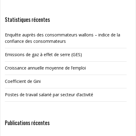
Statistiques récentes
Enquête auprès des consommateurs wallons – indice de la
confiance des consommateurs
Emissions de gaz à effet de serre (GES)
Croissance annuelle moyenne de l’emploi
Coefficient de Gini
Postes de travail salarié par secteur d’activité
Publications récentes