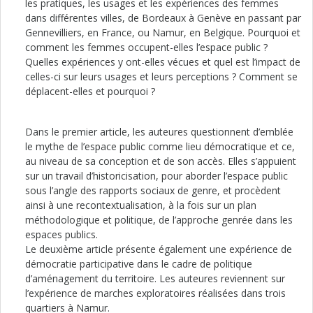
les pratiques, les usages et les expériences des femmes
dans différentes villes, de Bordeaux à Genève en passant par
Gennevilliers, en France, ou Namur, en Belgique. Pourquoi et
comment les femmes occupent-elles l’espace public ?
Quelles expériences y ont-elles vécues et quel est l’impact de
celles-ci sur leurs usages et leurs perceptions ? Comment se
déplacent-elles et pourquoi ?
Dans le premier article, les auteures questionnent d’emblée
le mythe de l’espace public comme lieu démocratique et ce,
au niveau de sa conception et de son accès. Elles s’appuient
sur un travail d’historicisation, pour aborder l’espace public
sous l’angle des rapports sociaux de genre, et procèdent
ainsi à une recontextualisation, à la fois sur un plan
méthodologique et politique, de l’approche genrée dans les
espaces publics.
Le deuxième article présente également une expérience de
démocratie participative dans le cadre de politique
d’aménagement du territoire. Les auteures reviennent sur
l’expérience de marches exploratoires réalisées dans trois
quartiers à Namur.