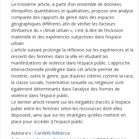
Le troisième article, à partir d’un ensemble de données
d’enquêtes quantitatives et qualitatives, propose une analyse
comparée des rapports de genre dans des espaces
géographiques différents afin de vérifier les facteurs
d’influence du « climat urbain », c’est-à-dire de l’inclusion
matérielle et des expériences subjectives dans l’espace
urbain.
L’article suivant prolonge la réflexion sur les expériences et le
ressenti des femmes dans la ville en étudiant les
manifestations de violence dans l’espace public. L’approche
intersectionnelle privilégiée dans cet article permet de
montrer, outre le genre, que d’autres critères comme la race,
la classe sociale, l’orientation sexuelle ou religieuse sont
également déterminants dans l’analyse des formes de
violence dans l’espace public.
Le dernier article revient sur les inégalités d’accès à l’espace
public entre les femmes selon les ressources dont elles
disposent, ainsi que sur les stratégies qu’elles mettent en
place pour accéder à l’espace public.
Auteur·e·s :
Cardelli Rébécca