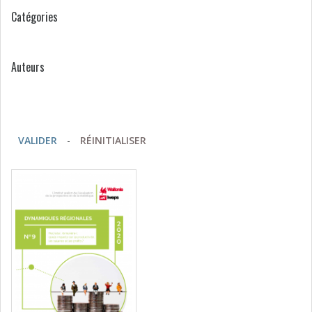
Catégories
Auteurs
VALIDER
-
RÉINITIALISER