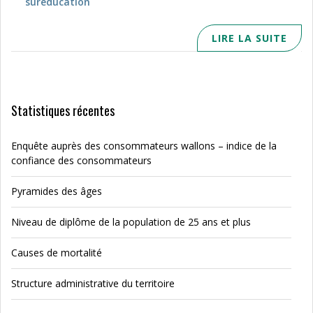
suréducation
LIRE LA SUITE
Statistiques récentes
Enquête auprès des consommateurs wallons – indice de la
confiance des consommateurs
Pyramides des âges
Niveau de diplôme de la population de 25 ans et plus
Causes de mortalité
Structure administrative du territoire