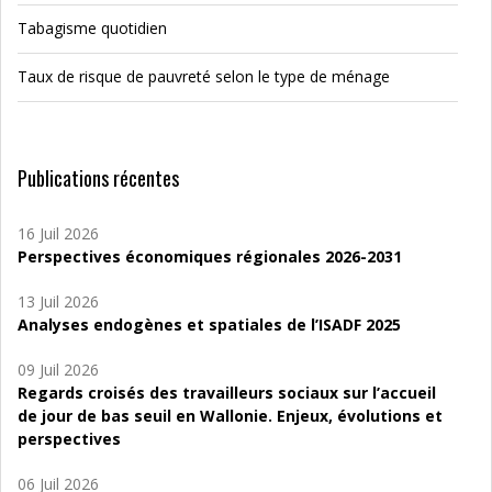
Tabagisme quotidien
Taux de risque de pauvreté selon le type de ménage
Publications récentes
16 Juil 2026
Perspectives économiques régionales 2026-2031
13 Juil 2026
Analyses endogènes et spatiales de l’ISADF 2025
09 Juil 2026
Regards croisés des travailleurs sociaux sur l’accueil
de jour de bas seuil en Wallonie. Enjeux, évolutions et
perspectives
06 Juil 2026