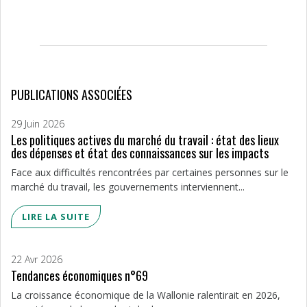
PUBLICATIONS ASSOCIÉES
29 Juin 2026
Les politiques actives du marché du travail : état des lieux
des dépenses et état des connaissances sur les impacts
Face aux difficultés rencontrées par certaines personnes sur le
marché du travail, les gouvernements interviennent...
LIRE LA SUITE
22 Avr 2026
Tendances économiques n°69
La croissance économique de la Wallonie ralentirait en 2026,