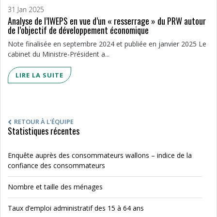
31 Jan 2025
Analyse de l’IWEPS en vue d’un « resserrage » du PRW autour
de l’objectif de développement économique
Note finalisée en septembre 2024 et publiée en janvier 2025 Le
cabinet du Ministre-Président a...
LIRE LA SUITE
RETOUR À L'ÉQUIPE
Statistiques récentes
Enquête auprès des consommateurs wallons – indice de la
confiance des consommateurs
Nombre et taille des ménages
Taux d’emploi administratif des 15 à 64 ans