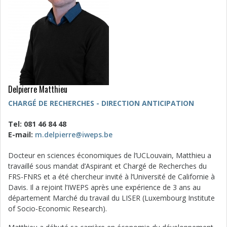
Delpierre Matthieu
CHARGÉ DE RECHERCHES - DIRECTION ANTICIPATION
Tel: 081 46 84 48
E-mail:
m.delpierre@iweps.be
Docteur en sciences économiques de l’UCLouvain, Matthieu a
travaillé sous mandat d’Aspirant et Chargé de Recherches du
FRS-FNRS et a été chercheur invité à l’Université de Californie à
Davis. Il a rejoint l’IWEPS après une expérience de 3 ans au
département Marché du travail du LISER (Luxembourg Institute
of Socio-Economic Research).