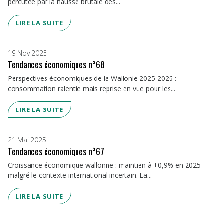
percutée par la hausse brutale des...
LIRE LA SUITE
19 Nov 2025
Tendances économiques n°68
Perspectives économiques de la Wallonie 2025-2026 :
consommation ralentie mais reprise en vue pour les...
LIRE LA SUITE
21 Mai 2025
Tendances économiques n°67
Croissance économique wallonne : maintien à +0,9% en 2025
malgré le contexte international incertain. La...
LIRE LA SUITE