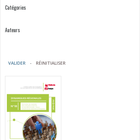
Catégories
Auteurs
VALIDER
-
RÉINITIALISER