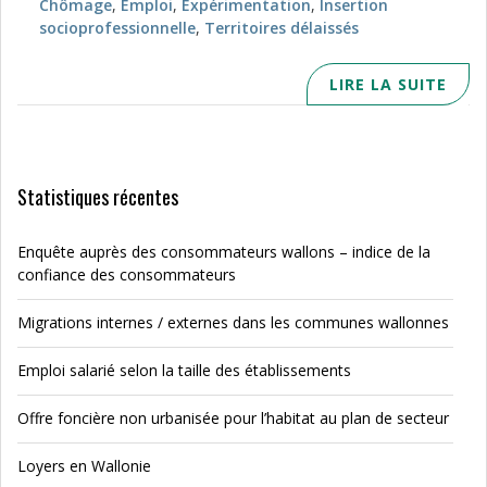
Chômage
,
Emploi
,
Expérimentation
,
Insertion
socioprofessionnelle
,
Territoires délaissés
LIRE LA SUITE
Statistiques récentes
Enquête auprès des consommateurs wallons – indice de la
confiance des consommateurs
Migrations internes / externes dans les communes wallonnes
Emploi salarié selon la taille des établissements
Offre foncière non urbanisée pour l’habitat au plan de secteur
Loyers en Wallonie