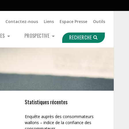
Contactez-nous
Liens
Espace Presse
Outils
UES
PROSPECTIVE
RECHERCHE
Statistiques récentes
Enquête auprès des consommateurs
wallons – indice de la confiance des
consommateurs