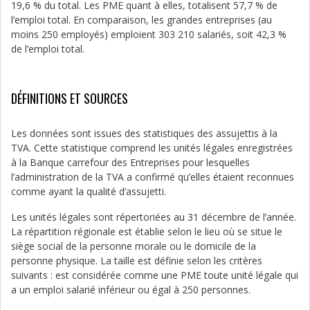
19,6 % du total. Les PME quant à elles, totalisent 57,7 % de
l’emploi total. En comparaison, les grandes entreprises (au
moins 250 employés) emploient 303 210 salariés, soit 42,3 %
de l’emploi total.
DÉFINITIONS ET SOURCES
Les données sont issues des statistiques des assujettis à la
TVA. Cette statistique comprend les unités légales enregistrées
à la Banque carrefour des Entreprises pour lesquelles
l’administration de la TVA a confirmé qu’elles étaient reconnues
comme ayant la qualité d’assujetti.
Les unités légales sont répertoriées au 31 décembre de l’année.
La répartition régionale est établie selon le lieu où se situe le
siège social de la personne morale ou le domicile de la
personne physique. La taille est définie selon les critères
suivants : est considérée comme une PME toute unité légale qui
a un emploi salarié inférieur ou égal à 250 personnes.