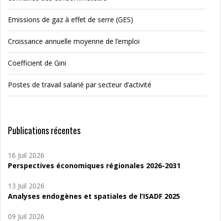
Emissions de gaz à effet de serre (GES)
Croissance annuelle moyenne de l’emploi
Coefficient de Gini
Postes de travail salarié par secteur d’activité
Publications récentes
16 Juil 2026
Perspectives économiques régionales 2026-2031
13 Juil 2026
Analyses endogènes et spatiales de l’ISADF 2025
09 Juil 2026