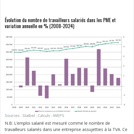
Évolution du nombre de travailleurs salariés dans les PME et
variation annuelle en % (2008-2024)
Sources : Statbel ; Calculs : IWEPS
N.B: L’emploi salarié est mesuré comme le nombre de
travailleurs salariés dans une entreprise assujetties à la TVA. Ce