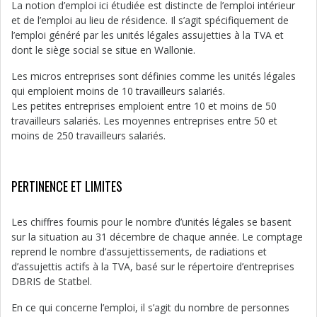
La notion d’emploi ici étudiée est distincte de l’emploi intérieur
et de l’emploi au lieu de résidence. Il s’agit spécifiquement de
l’emploi généré par les unités légales assujetties à la TVA et
dont le siège social se situe en Wallonie.
Les micros entreprises sont définies comme les unités légales
qui emploient moins de 10 travailleurs salariés.
Les petites entreprises emploient entre 10 et moins de 50
travailleurs salariés. Les moyennes entreprises entre 50 et
moins de 250 travailleurs salariés.
PERTINENCE ET LIMITES
Les chiffres fournis pour le nombre d’unités légales se basent
sur la situation au 31 décembre de chaque année. Le comptage
reprend le nombre d’assujettissements, de radiations et
d’assujettis actifs à la TVA, basé sur le répertoire d’entreprises
DBRIS de Statbel.
En ce qui concerne l’emploi, il s’agit du nombre de personnes