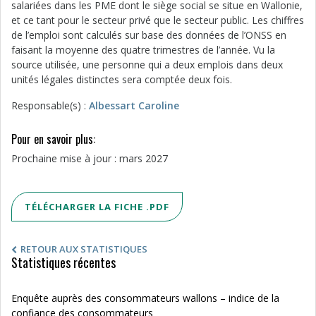
salariées dans les PME dont le siège social se situe en Wallonie,
et ce tant pour le secteur privé que le secteur public. Les chiffres
de l’emploi sont calculés sur base des données de l’ONSS en
faisant la moyenne des quatre trimestres de l’année. Vu la
source utilisée, une personne qui a deux emplois dans deux
unités légales distinctes sera comptée deux fois.
Responsable(s) :
Albessart Caroline
Pour en savoir plus:
Prochaine mise à jour : mars 2027
TÉLÉCHARGER LA FICHE .PDF
RETOUR AUX STATISTIQUES
Statistiques récentes
Enquête auprès des consommateurs wallons – indice de la
confiance des consommateurs