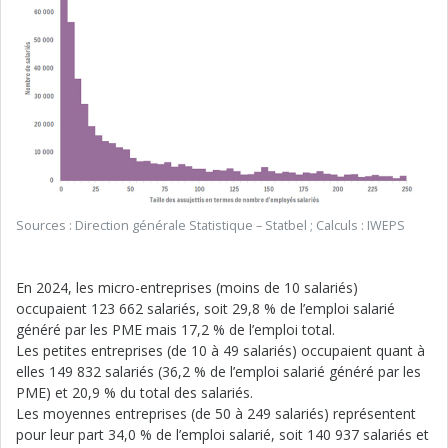
Sources : Direction générale Statistique – Statbel ; Calculs : IWEPS
En 2024, les micro-entreprises (moins de 10 salariés)
occupaient 123 662 salariés, soit 29,8 % de l’emploi salarié
généré par les PME mais 17,2 % de l’emploi total.
Les petites entreprises (de 10 à 49 salariés) occupaient quant à
elles 149 832 salariés (36,2 % de l’emploi salarié généré par les
PME) et 20,9 % du total des salariés.
Les moyennes entreprises (de 50 à 249 salariés) représentent
pour leur part 34,0 % de l’emploi salarié, soit 140 937 salariés et