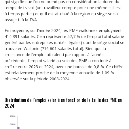
qui signifie que l’on ne prend pas en considération la durée du
temps de travail (un travailleur compte pour une même si il est
à temps partiel) et qu’il est attribué à la région du siège social
assujetti à la TVA.
En moyenne, sur l’année 2024, les PME wallonnes employaient
414 391 salariés. Cela représente 57,7 % de l’emploi total salarié
généré par les entreprises (unités légales) dont le siège social se
trouve en Wallonie (716 601 salariés total). Bien que la
croissance de l’emploi ait ralenti par rapport à l’année
précédente, l’emploi salarié au sein des PME a continué à
croître entre 2023 et 2024, avec une hausse de 0,8 %. Ce chiffre
est relativement proche de la moyenne annuelle de 1,09 %
observée sur la période 2008-2024.
Distribution de l’emploi salarié en fonction de la taille des PME en
2024