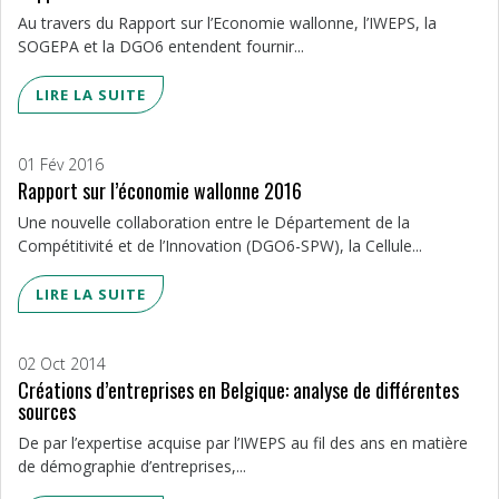
Au travers du Rapport sur l’Economie wallonne, l’IWEPS, la
SOGEPA et la DGO6 entendent fournir...
LIRE LA SUITE
01 Fév 2016
Rapport sur l’économie wallonne 2016
Une nouvelle collaboration entre le Département de la
Compétitivité et de l’Innovation (DGO6-SPW), la Cellule...
LIRE LA SUITE
02 Oct 2014
Créations d’entreprises en Belgique: analyse de différentes
sources
De par l’expertise acquise par l’IWEPS au fil des ans en matière
de démographie d’entreprises,...