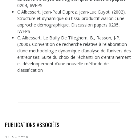
0204, IWEPS
C Albessart, Jean-Paul Duprez, Jean-Luc Guyot (2002),
Structure et dynamique du tissu productif wallon : une
approche démographique, Discussion papers 0205,
IWEPS
C. Albessart, Le Bailly De Tilleghem, B., Rasson, J-P.
(2000). Convention de recherche relative à l’elaboration
d’une methodologie dynamique d’analyse de l’univers des
entreprises: Suite du choix de l’échantillon d’entrainement
et développement d’une nouvelle méthode de
classification
PUBLICATIONS ASSOCIÉES
14 Avr 2026