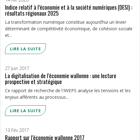
Indice relatif à l’économie et à la société numériques (DESI) :
résultats régionaux 2025
La transformation numérique constitue aujourd’hui un levier
déterminant de compétitivité économique, de cohésion sociale
et...
LIRE LA SUITE
27 Juin 2017
La digitalisation de l’économie wallonne : une lecture
prospective et stratégique
Ce rapport de recherche de l'IWEPS analyse les tensions et les
enjeux afférents au processus...
LIRE LA SUITE
13 Fév 2017
Rapport sur l’économie wallonne 2017