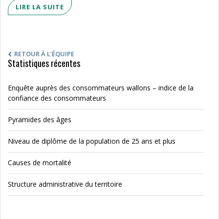
LIRE LA SUITE
RETOUR À L'ÉQUIPE
Statistiques récentes
Enquête auprès des consommateurs wallons – indice de la
confiance des consommateurs
Pyramides des âges
Niveau de diplôme de la population de 25 ans et plus
Causes de mortalité
Structure administrative du territoire