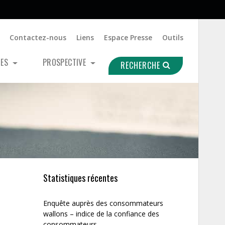
Contactez-nous
Liens
Espace Presse
Outils
UES
PROSPECTIVE
RECHERCHE
Statistiques récentes
Enquête auprès des consommateurs
wallons – indice de la confiance des
consommateurs