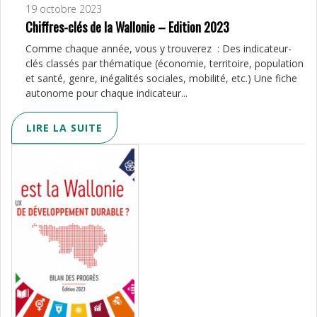
19 octobre 2023
Chiffres-clés de la Wallonie – Edition 2023
Comme chaque année, vous y trouverez : Des indicateur-
clés classés par thématique (économie, territoire, population
et santé, genre, inégalités sociales, mobilité, etc.) Une fiche
autonome pour chaque indicateur...
LIRE LA SUITE