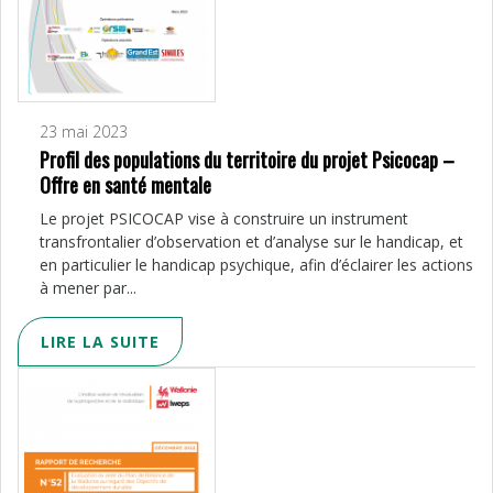
23 mai 2023
Profil des populations du territoire du projet Psicocap –
Offre en santé mentale
Le projet PSICOCAP vise à construire un instrument
transfrontalier d’observation et d’analyse sur le handicap, et
en particulier le handicap psychique, afin d’éclairer les actions
à mener par...
LIRE LA SUITE