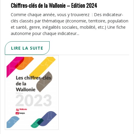
Chiffres-clés de la Wallonie – Edition 2024
Comme chaque année, vous y trouverez : Des indicateur-
clés classés par thématique (économie, territoire, population
et santé, genre, inégalités sociales, mobilité, etc.) Une fiche
autonome pour chaque indicateur...
LIRE LA SUITE