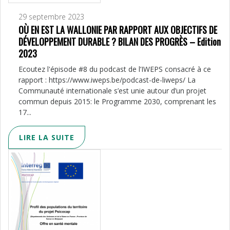
29 septembre 2023
OÙ EN EST LA WALLONIE PAR RAPPORT AUX OBJECTIFS DE
DÉVELOPPEMENT DURABLE ? BILAN DES PROGRÈS – Edition
2023
Ecoutez l'épisode #8 du podcast de l’IWEPS consacré à ce
rapport : https://www.iweps.be/podcast-de-liweps/ La
Communauté internationale s’est unie autour d’un projet
commun depuis 2015: le Programme 2030, comprenant les
17...
LIRE LA SUITE