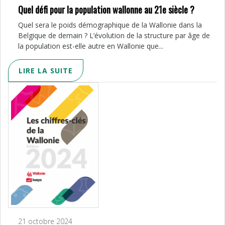
Quel défi pour la population wallonne au 21e siècle ?
Quel sera le poids démographique de la Wallonie dans la
Belgique de demain ? L’évolution de la structure par âge de
la population est-elle autre en Wallonie que...
LIRE LA SUITE
21 octobre 2024