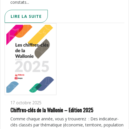
constats...
LIRE LA SUITE
17 octobre 2025
Chiffres-clés de la Wallonie – Edition 2025
Comme chaque année, vous y trouverez : Des indicateur-
clés classés par thématique (économie, territoire, population