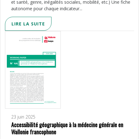
et santé, genre, inégalités sociales, mobilité, etc.) Une fiche
autonome pour chaque indicateur...
LIRE LA SUITE
23 juin 2025
Accessibilité géographique à la médecine générale en
Wallonie francophone