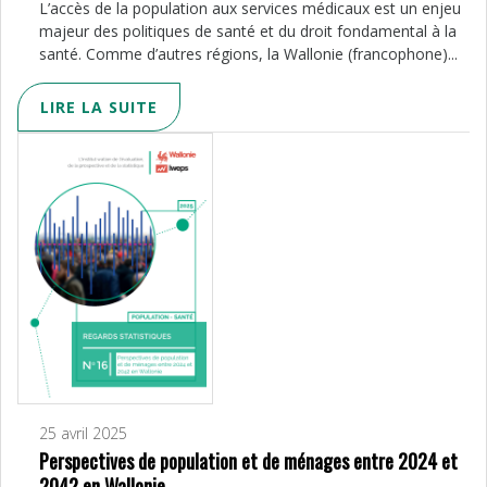
L’accès de la population aux services médicaux est un enjeu
majeur des politiques de santé et du droit fondamental à la
santé. Comme d’autres régions, la Wallonie (francophone)...
LIRE LA SUITE
25 avril 2025
Perspectives de population et de ménages entre 2024 et
2042 en Wallonie