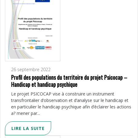
26 septembre 2022
Profil des populations du territoire du projet Psicocap –
Handicap et handicap psychique
Le projet PSICOCAP vise à construire un instrument
transfrontalier d’observation et d’analyse sur le handicap et
en particulier le handicap psychique afin d’éclairer les actions
a? mener par...
LIRE LA SUITE