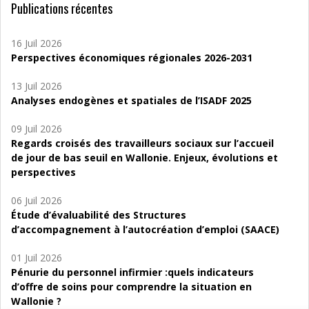
Publications récentes
16 Juil 2026
Perspectives économiques régionales 2026-2031
13 Juil 2026
Analyses endogènes et spatiales de l’ISADF 2025
09 Juil 2026
Regards croisés des travailleurs sociaux sur l’accueil
de jour de bas seuil en Wallonie. Enjeux, évolutions et
perspectives
06 Juil 2026
Étude d’évaluabilité des Structures
d’accompagnement à l’autocréation d’emploi (SAACE)
01 Juil 2026
Pénurie du personnel infirmier :quels indicateurs
d’offre de soins pour comprendre la situation en
Wallonie ?