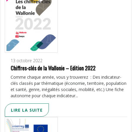
13 octobre 2022
Chiffres-clés de la Wallonie – Edition 2022
Comme chaque année, vous y trouverez : Des indicateur-
clés classés par thématique (économie, territoire, population
et santé, genre, inégalités sociales, mobilité, etc.) Une fiche
autonome pour chaque indicateur...
LIRE LA SUITE