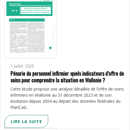
1 juillet 2026
Pénurie du personnel infirmier :quels indicateurs d’offre de
soins pour comprendre la situation en Wallonie ?
Cette étude propose une analyse détaillée de l’offre de soins
infirmiers en Wallonie au 31 décembre 2023 et de son
évolution depuis 2004 au départ des données fédérales du
PlanCad...
LIRE LA SUITE