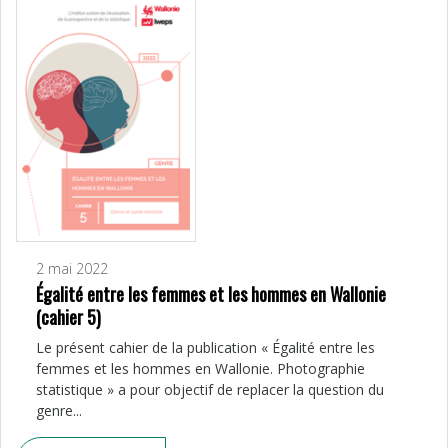
2 mai 2022
Égalité entre les femmes et les hommes en Wallonie
(cahier 5)
Le présent cahier de la publication « Égalité entre les
femmes et les hommes en Wallonie. Photographie
statistique » a pour objectif de replacer la question du
genre...