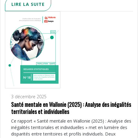
LIRE LA SUITE
3 décembre 2025
Santé mentale en Wallonie (2025) : Analyse des inégalités
territoriales et individuelles
Ce rapport « Santé mentale en Wallonie (2025) : Analyse des
inégalités territoriales et individuelles » met en lumière des
disparités entre territoires et profils individuels. Deux