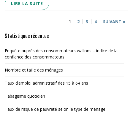
LIRE LA SUITE
1
2
3
4
SUIVANT »
Statistiques récentes
Enquête auprès des consommateurs wallons – indice de la
confiance des consommateurs
Nombre et taille des ménages
Taux d’emploi administratif des 15 à 64 ans
Tabagisme quotidien
Taux de risque de pauvreté selon le type de ménage