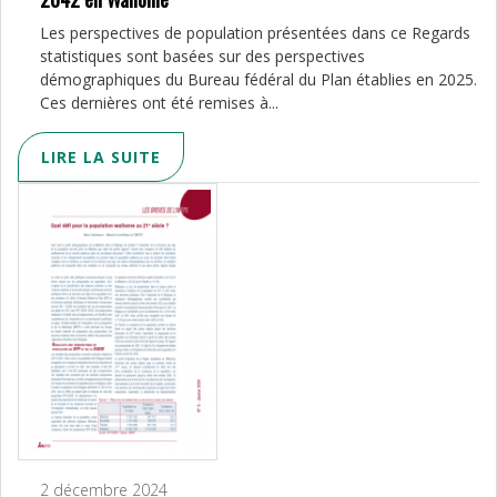
Les perspectives de population présentées dans ce Regards
statistiques sont basées sur des perspectives
démographiques du Bureau fédéral du Plan établies en 2025.
Ces dernières ont été remises à...
LIRE LA SUITE
2 décembre 2024