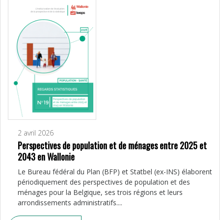
2 avril 2026
Perspectives de population et de ménages entre 2025 et
2043 en Wallonie
Le Bureau fédéral du Plan (BFP) et Statbel (ex-INS) élaborent
périodiquement des perspectives de population et des
ménages pour la Belgique, ses trois régions et leurs
arrondissements administratifs....