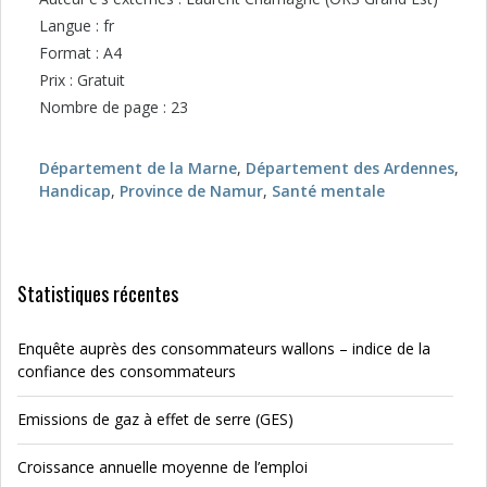
Langue : fr
Format : A4
Prix : Gratuit
Nombre de page : 23
Département de la Marne
,
Département des Ardennes
,
Handicap
,
Province de Namur
,
Santé mentale
Statistiques récentes
Enquête auprès des consommateurs wallons – indice de la
confiance des consommateurs
Emissions de gaz à effet de serre (GES)
Croissance annuelle moyenne de l’emploi