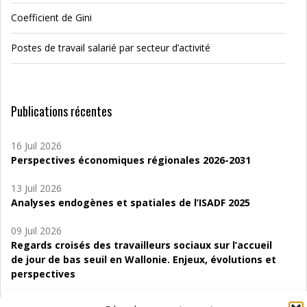
Coefficient de Gini
Postes de travail salarié par secteur d’activité
Publications récentes
16 Juil 2026
Perspectives économiques régionales 2026-2031
13 Juil 2026
Analyses endogènes et spatiales de l’ISADF 2025
09 Juil 2026
Regards croisés des travailleurs sociaux sur l’accueil
de jour de bas seuil en Wallonie. Enjeux, évolutions et
perspectives
06 Juil 2026