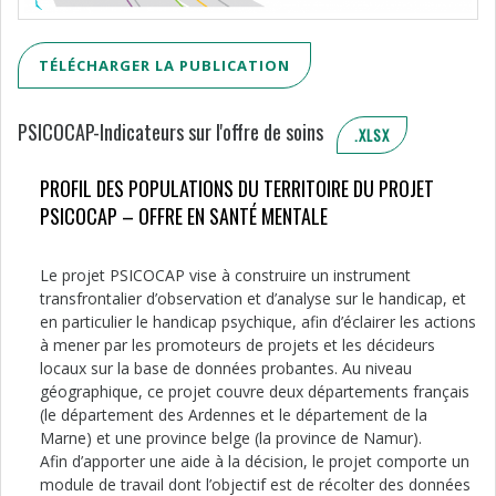
TÉLÉCHARGER LA PUBLICATION
PSICOCAP-Indicateurs sur l'offre de soins
.XLSX
PROFIL DES POPULATIONS DU TERRITOIRE DU PROJET
PSICOCAP – OFFRE EN SANTÉ MENTALE
Le projet PSICOCAP vise à construire un instrument
transfrontalier d’observation et d’analyse sur le handicap, et
en particulier le handicap psychique, afin d’éclairer les actions
à mener par les promoteurs de projets et les décideurs
locaux sur la base de données probantes. Au niveau
géographique, ce projet couvre deux départements français
(le département des Ardennes et le département de la
Marne) et une province belge (la province de Namur).
Afin d’apporter une aide à la décision, le projet comporte un
module de travail dont l’objectif est de récolter des données