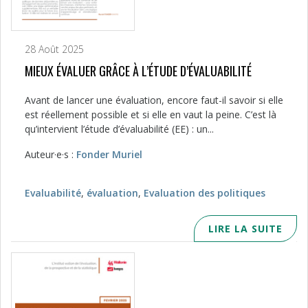
28 Août 2025
MIEUX ÉVALUER GRÂCE À L’ÉTUDE D’ÉVALUABILITÉ
Avant de lancer une évaluation, encore faut-il savoir si elle
est réellement possible et si elle en vaut la peine. C’est là
qu’intervient l’étude d’évaluabilité (EE) : un...
Auteur·e·s :
Fonder Muriel
Evaluabilité
,
évaluation
,
Evaluation des politiques
LIRE LA SUITE