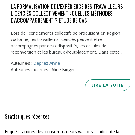
LA FORMALISATION DE L’EXPÉRIENCE DES TRAVAILLEURS
LICENCIÉS COLLECTIVEMENT : QUELLES MÉTHODES
D’ACCOMPAGNEMENT ? ETUDE DE CAS
Lors de licenciements collectifs se produisant en Région
wallonne, les travailleurs licenciés peuvent être
accompagnés par deux dispositifs, les cellules de
reconversion et les bureaux d’outplacement. Dans cette...
Auteur·e·s :
Deprez Anne
Auteur·e·s externes : Aline Bingen
LIRE LA SUITE
Statistiques récentes
Enquête auprès des consommateurs wallons – indice de la