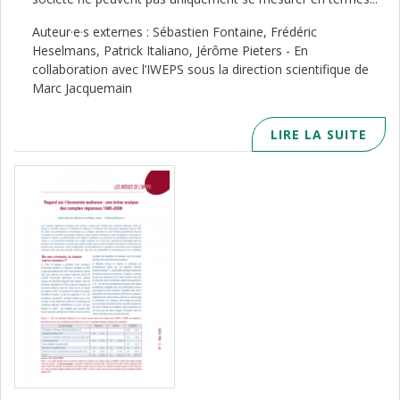
Auteur·e·s externes : Sébastien Fontaine, Frédéric
Heselmans, Patrick Italiano, Jérôme Pieters - En
collaboration avec l’IWEPS sous la direction scientifique de
Marc Jacquemain
LIRE LA SUITE