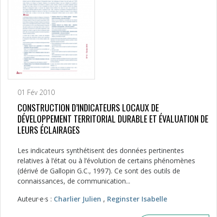
01 Fév 2010
CONSTRUCTION D’INDICATEURS LOCAUX DE
DÉVELOPPEMENT TERRITORIAL DURABLE ET ÉVALUATION DE
LEURS ÉCLAIRAGES
Les indicateurs synthétisent des données pertinentes
relatives à l’état ou à l’évolution de certains phénomènes
(dérivé de Gallopin G.C., 1997). Ce sont des outils de
connaissances, de communication...
Auteur·e·s :
Charlier Julien
,
Reginster Isabelle