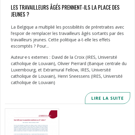
LES TRAVAILLEURS ÂGÉS PRENNENT-ILS LA PLACE DES
JEUNES ?
La Belgique a multiplié les possibilités de préretraites avec
l’espoir de remplacer les travailleurs âgés sortants par des
travailleurs jeunes. Cette politique a-t-elle les effets
escomptés ? Pour...
Auteur·e·s externes : David de la Croix (IRES, Université
catholique de Louvain), Olivier Pierrard (Banque centrale du
Luxembourg, et Extramural Fellow, IRES, Université
catholique de Louvain), Henri Sneessens (IRES, Université
catholique de Louvain)
LIRE LA SUITE