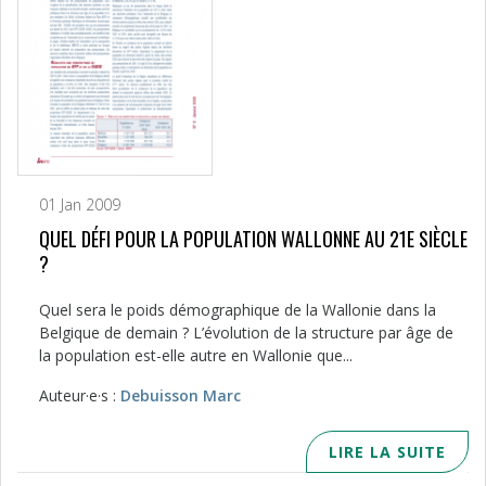
01 Jan 2009
QUEL DÉFI POUR LA POPULATION WALLONNE AU 21E SIÈCLE
?
Quel sera le poids démographique de la Wallonie dans la
Belgique de demain ? L’évolution de la structure par âge de
la population est-elle autre en Wallonie que...
Auteur·e·s :
Debuisson Marc
LIRE LA SUITE