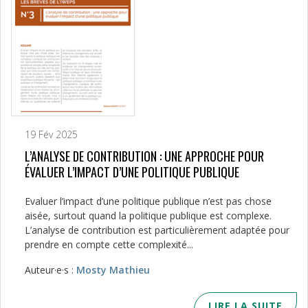
19 Fév 2025
L’ANALYSE DE CONTRIBUTION : UNE APPROCHE POUR
ÉVALUER L’IMPACT D’UNE POLITIQUE PUBLIQUE
Evaluer l’impact d’une politique publique n’est pas chose
aisée, surtout quand la politique publique est complexe.
L’analyse de contribution est particulièrement adaptée pour
prendre en compte cette complexité...
Auteur·e·s :
Mosty Mathieu
LIRE LA SUITE