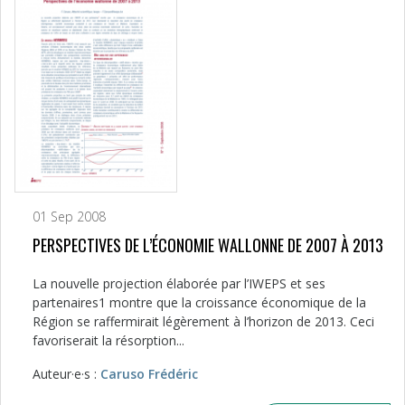
01 Sep 2008
PERSPECTIVES DE L’ÉCONOMIE WALLONNE DE 2007 À 2013
La nouvelle projection élaborée par l’IWEPS et ses
partenaires1 montre que la croissance économique de la
Région se raffermirait légèrement à l’horizon de 2013. Ceci
favoriserait la résorption...
Auteur·e·s :
Caruso Frédéric