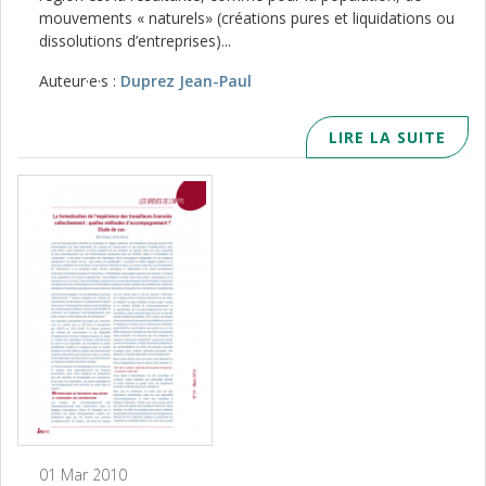
mouvements « naturels» (créations pures et liquidations ou
dissolutions d’entreprises)...
Auteur·e·s :
Duprez Jean-Paul
LIRE LA SUITE
01 Mar 2010