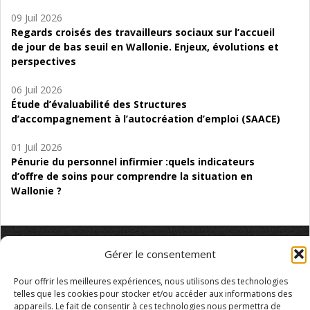
09 Juil 2026
Regards croisés des travailleurs sociaux sur l’accueil
de jour de bas seuil en Wallonie. Enjeux, évolutions et
perspectives
06 Juil 2026
Étude d’évaluabilité des Structures
d’accompagnement à l’autocréation d’emploi (SAACE)
01 Juil 2026
Pénurie du personnel infirmier :quels indicateurs
d’offre de soins pour comprendre la situation en
Wallonie ?
Gérer le consentement
Mentions légales
Vie privée
Médiateur
Accessibilité
Pour offrir les meilleures expériences, nous utilisons des technologies
telles que les cookies pour stocker et/ou accéder aux informations des
appareils. Le fait de consentir à ces technologies nous permettra de