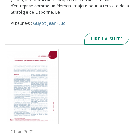
d’entreprise comme un élément majeur pour la réussite de la
Stratégie de Lisbonne. Le...
Auteur·e·s :
Guyot Jean-Luc
LIRE LA SUITE
01 Jan 2009