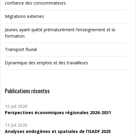
confiance des consommateurs
Migrations externes
Jeunes ayant quitté prématurément l’enseignement et la
formation
Transport fluvial
Dynamique des emplois et des travailleurs
Publications récentes
16 Juil 2026
Perspectives économiques régionales 2026-2031
13 Juil 2026
Analyses endogènes et spatiales de l’ISADF 2025