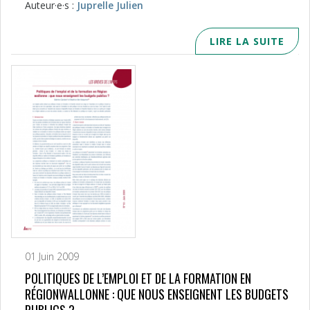
Auteur·e·s :
Juprelle Julien
LIRE LA SUITE
01 Juin 2009
POLITIQUES DE L’EMPLOI ET DE LA FORMATION EN
RÉGIONWALLONNE : QUE NOUS ENSEIGNENT LES BUDGETS