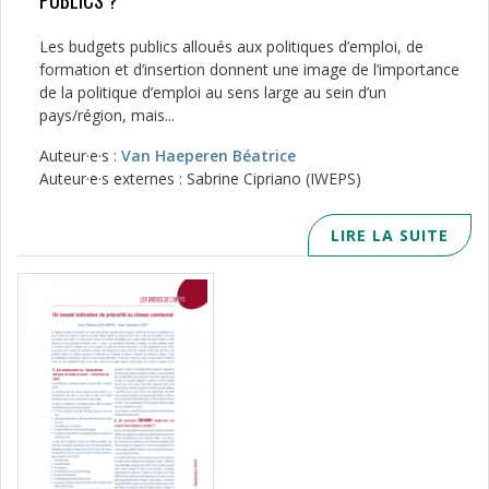
PUBLICS ?
Les budgets publics alloués aux politiques d’emploi, de
formation et d’insertion donnent une image de l’importance
de la politique d’emploi au sens large au sein d’un
pays/région, mais...
Auteur·e·s :
Van Haeperen Béatrice
Auteur·e·s externes : Sabrine Cipriano (IWEPS)
LIRE LA SUITE