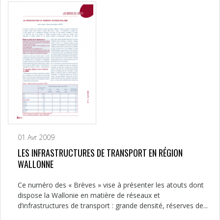
01 Avr 2009
LES INFRASTRUCTURES DE TRANSPORT EN RÉGION
WALLONNE
Ce numéro des « Brèves » vise à présenter les atouts dont
dispose la Wallonie en matière de réseaux et
d’infrastructures de transport : grande densité, réserves de...