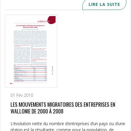
LIRE LA SUITE
01 Fév 2010
LES MOUVEMENTS MIGRATOIRES DES ENTREPRISES EN
WALLONIE DE 2000 À 2008
L’évolution nette du nombre d’entreprises d’un pays ou d’une
région est la résultante, comme pour la population, de