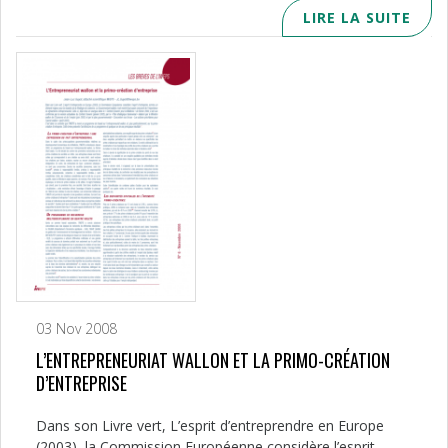
LIRE LA SUITE
03 Nov 2008
L’ENTREPRENEURIAT WALLON ET LA PRIMO-CRÉATION
D’ENTREPRISE
Dans son Livre vert, L’esprit d’entreprendre en Europe
(2003), la Commission Européenne considère l’esprit