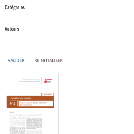
Catégories
Auteurs
VALIDER
-
RÉINITIALISER