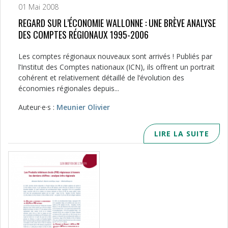
01 Mai 2008
REGARD SUR L’ÉCONOMIE WALLONNE : UNE BRÈVE ANALYSE
DES COMPTES RÉGIONAUX 1995-2006
Les comptes régionaux nouveaux sont arrivés ! Publiés par
l’Institut des Comptes nationaux (ICN), ils offrent un portrait
cohérent et relativement détaillé de l’évolution des
économies régionales depuis...
Auteur·e·s :
Meunier Olivier
LIRE LA SUITE