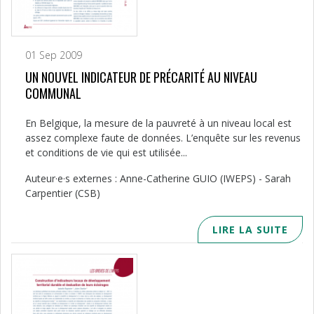
01 Sep 2009
UN NOUVEL INDICATEUR DE PRÉCARITÉ AU NIVEAU
COMMUNAL
En Belgique, la mesure de la pauvreté à un niveau local est
assez complexe faute de données. L’enquête sur les revenus
et conditions de vie qui est utilisée...
Auteur·e·s externes : Anne-Catherine GUIO (IWEPS) - Sarah
Carpentier (CSB)
LIRE LA SUITE