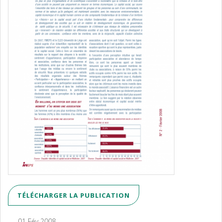
TÉLÉCHARGER LA PUBLICATION
01 Fév 2008