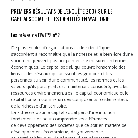
PREMIERS RÉSULTATS DE L’ENQUÊTE 2007 SUR LE
CAPITALSOCIAL ET LES IDENTITÉS EN WALLONIE
Les brèves de l'IWEPS n°2
De plus en plus d’organisations et de scientifi ques
s’accordent à reconnaître que la richesse et le bien-être d’une
société ne peuvent pas uniquement se mesurer en termes
économiques. Le capital social, qui couvre l’ensemble des
liens et des réseaux qui unissent les groupes et les
personnes au sein d’une communauté, les normes et les
valeurs qu’ils partagent, est maintenant considéré, avec les
ressources environnementales, le capital économique et le
capital humain comme un des composants fondamentaux
de la richesse d’un territoire.
La « théorie » sur la capital social part d’une intuition
fondamentale : pour comprendre les différences
de développement des sociétés que ce soit en matière de
développement économique, de gouvernance,