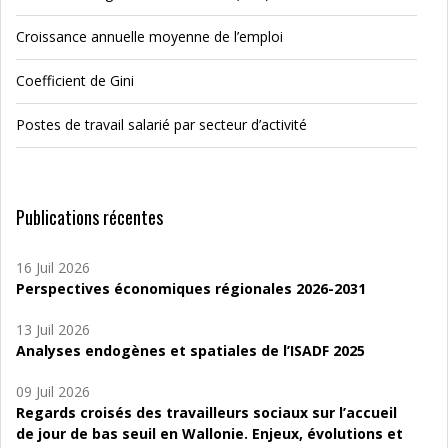
Croissance annuelle moyenne de l’emploi
Coefficient de Gini
Postes de travail salarié par secteur d’activité
Publications récentes
16 Juil 2026
Perspectives économiques régionales 2026-2031
13 Juil 2026
Analyses endogènes et spatiales de l’ISADF 2025
09 Juil 2026
Regards croisés des travailleurs sociaux sur l’accueil
de jour de bas seuil en Wallonie. Enjeux, évolutions et