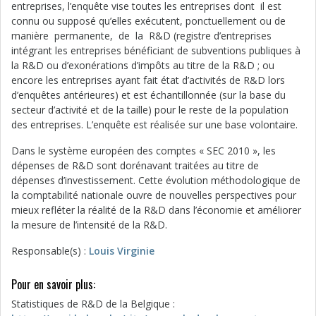
entreprises, l’enquête vise toutes les entreprises dont il est
connu ou supposé qu’elles exécutent, ponctuellement ou de
manière permanente, de la R&D (registre d’entreprises
intégrant les entreprises bénéficiant de subventions publiques à
la R&D ou d’exonérations d’impôts au titre de la R&D ; ou
encore les entreprises ayant fait état d’activités de R&D lors
d’enquêtes antérieures) et est échantillonnée (sur la base du
secteur d’activité et de la taille) pour le reste de la population
des entreprises. L’enquête est réalisée sur une base volontaire.
Dans le système européen des comptes « SEC 2010 », les
dépenses de R&D sont dorénavant traitées au titre de
dépenses d’investissement. Cette évolution méthodologique de
la comptabilité nationale ouvre de nouvelles perspectives pour
mieux refléter la réalité de la R&D dans l’économie et améliorer
la mesure de l’intensité de la R&D.
Responsable(s) :
Louis Virginie
Pour en savoir plus:
Statistiques de R&D de la Belgique :