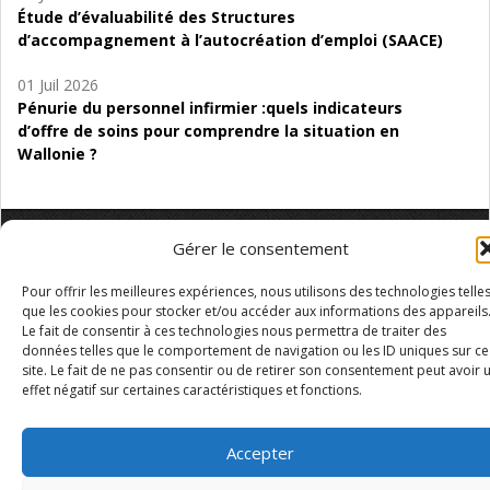
Étude d’évaluabilité des Structures
d’accompagnement à l’autocréation d’emploi (SAACE)
01 Juil 2026
Pénurie du personnel infirmier :quels indicateurs
d’offre de soins pour comprendre la situation en
Wallonie ?
Gérer le consentement
Mentions légales
Vie privée
Médiateur
Accessibilité
Pour offrir les meilleures expériences, nous utilisons des technologies telle
que les cookies pour stocker et/ou accéder aux informations des appareils
Le fait de consentir à ces technologies nous permettra de traiter des
données telles que le comportement de navigation ou les ID uniques sur ce
site. Le fait de ne pas consentir ou de retirer son consentement peut avoir 
effet négatif sur certaines caractéristiques et fonctions.
Accepter