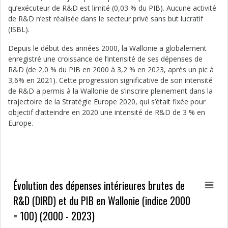
qu’exécuteur de R&D est limité (0,03 % du PIB). Aucune activité
de R&D n’est réalisée dans le secteur privé sans but lucratif
(ISBL).
Depuis le début des années 2000, la Wallonie a globalement
enregistré une croissance de l’intensité de ses dépenses de
R&D (de 2,0 % du PIB en 2000 à 3,2 % en 2023, après un pic à
3,6% en 2021). Cette progression significative de son intensité
de R&D a permis à la Wallonie de s’inscrire pleinement dans la
trajectoire de la Stratégie Europe 2020, qui s’était fixée pour
objectif d’atteindre en 2020 une intensité de R&D de 3 % en
Europe.
Évolution des dépenses intérieures brutes de
R&D (DIRD) et du PIB en Wallonie (indice 2000
= 100) (2000 - 2023)