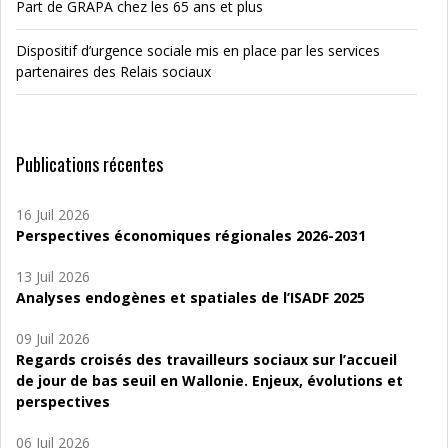
Part de GRAPA chez les 65 ans et plus
Dispositif d’urgence sociale mis en place par les services
partenaires des Relais sociaux
Publications récentes
16 Juil 2026
Perspectives économiques régionales 2026-2031
13 Juil 2026
Analyses endogènes et spatiales de l’ISADF 2025
09 Juil 2026
Regards croisés des travailleurs sociaux sur l’accueil
de jour de bas seuil en Wallonie. Enjeux, évolutions et
perspectives
06 Juil 2026