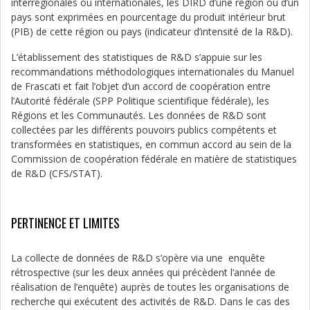
interrégionales ou internationales, les DIRD d’une région ou d’un
pays sont exprimées en pourcentage du produit intérieur brut
(PIB) de cette région ou pays (indicateur d’intensité de la R&D).
L’établissement des statistiques de R&D s’appuie sur les
recommandations méthodologiques internationales du Manuel
de Frascati et fait l’objet d’un accord de coopération entre
l’Autorité fédérale (SPP Politique scientifique fédérale), les
Régions et les Communautés. Les données de R&D sont
collectées par les différents pouvoirs publics compétents et
transformées en statistiques, en commun accord au sein de la
Commission de coopération fédérale en matière de statistiques
de R&D (CFS/STAT).
PERTINENCE ET LIMITES
La collecte de données de R&D s’opère via une enquête
rétrospective (sur les deux années qui précèdent l’année de
réalisation de l’enquête) auprès de toutes les organisations de
recherche qui exécutent des activités de R&D. Dans le cas des