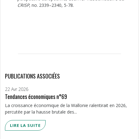
CRISP
, no. 2339–2340, 5-78.
PUBLICATIONS ASSOCIÉES
22 Avr 2026
Tendances économiques n°69
La croissance économique de la Wallonie ralentirait en 2026,
percutée par la hausse brutale des...
LIRE LA SUITE