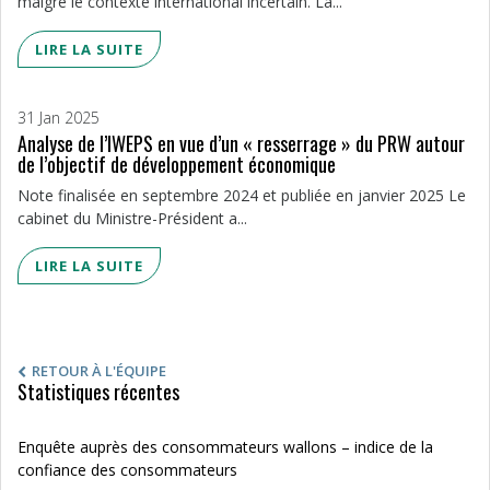
malgré le contexte international incertain. La...
LIRE LA SUITE
31 Jan 2025
Analyse de l’IWEPS en vue d’un « resserrage » du PRW autour
de l’objectif de développement économique
Note finalisée en septembre 2024 et publiée en janvier 2025 Le
cabinet du Ministre-Président a...
LIRE LA SUITE
RETOUR À L'ÉQUIPE
Statistiques récentes
Enquête auprès des consommateurs wallons – indice de la
confiance des consommateurs