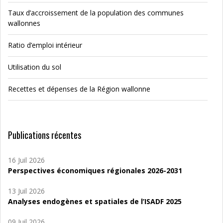
Taux d’accroissement de la population des communes
wallonnes
Ratio d’emploi intérieur
Utilisation du sol
Recettes et dépenses de la Région wallonne
Publications récentes
16 Juil 2026
Perspectives économiques régionales 2026-2031
13 Juil 2026
Analyses endogènes et spatiales de l’ISADF 2025
09 Juil 2026