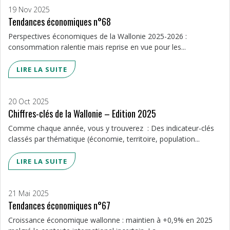
19 Nov 2025
Tendances économiques n°68
Perspectives économiques de la Wallonie 2025-2026 :
consommation ralentie mais reprise en vue pour les...
LIRE LA SUITE
20 Oct 2025
Chiffres-clés de la Wallonie – Edition 2025
Comme chaque année, vous y trouverez : Des indicateur-clés
classés par thématique (économie, territoire, population...
LIRE LA SUITE
21 Mai 2025
Tendances économiques n°67
Croissance économique wallonne : maintien à +0,9% en 2025