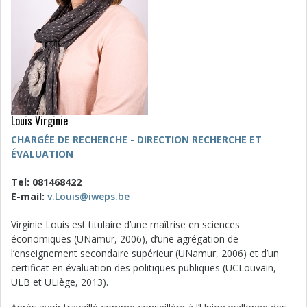
Louis Virginie
CHARGÉE DE RECHERCHE - DIRECTION RECHERCHE ET
ÉVALUATION
Tel: 081468422
E-mail:
v.Louis@iweps.be
Virginie Louis est titulaire d’une maîtrise en sciences
économiques (UNamur, 2006), d’une agrégation de
l’enseignement secondaire supérieur (UNamur, 2006) et d’un
certificat en évaluation des politiques publiques (UCLouvain,
ULB et ULiège, 2013).