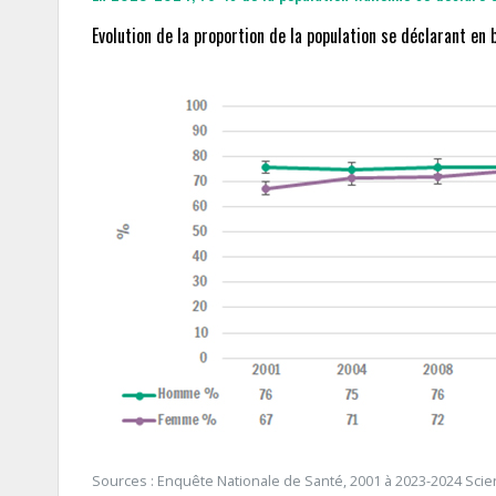
Evolution de la proportion de la population se déclarant en
Sources : Enquête Nationale de Santé, 2001 à 2023-2024 Sciens