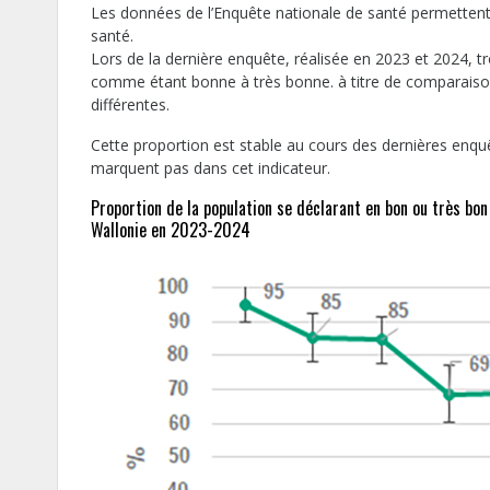
Les données de l’Enquête nationale de santé permettent d
santé.
Lors de la dernière enquête, réalisée en 2023 et 2024, t
comme étant bonne à très bonne. à titre de comparaison
différentes.
Cette proportion est stable au cours des dernières enq
marquent pas dans cet indicateur.
Proportion de la population se déclarant en bon ou très bon 
Wallonie en 2023-2024