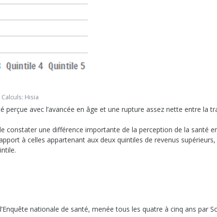
Calculs: Hisia
 perçue avec l’avancée en âge et une rupture assez nette entre la t
e constater une différence importante de la perception de la santé en
apport à celles appartenant aux deux quintiles de revenus supérieurs, 
ntile.
 l’Enquête nationale de santé, menée tous les quatre à cinq ans par S