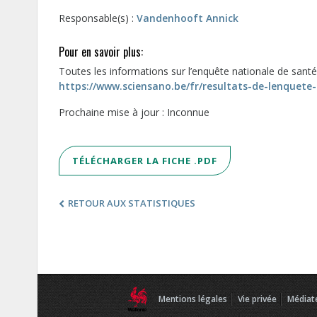
Responsable(s) :
Vandenhooft Annick
Pour en savoir plus:
Toutes les informations sur l’enquête nationale de santé 
https://www.sciensano.be/fr/resultats-de-lenquete
Prochaine mise à jour : Inconnue
TÉLÉCHARGER LA FICHE .PDF
RETOUR AUX STATISTIQUES
Mentions légales
Vie privée
Médiat