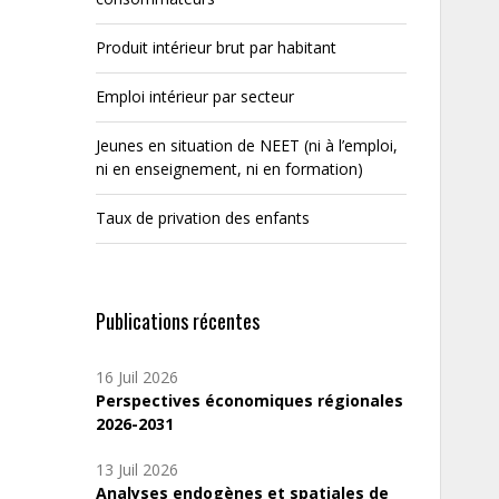
Produit intérieur brut par habitant
Emploi intérieur par secteur
Jeunes en situation de NEET (ni à l’emploi,
ni en enseignement, ni en formation)
Taux de privation des enfants
Publications récentes
16 Juil 2026
Perspectives économiques régionales
2026-2031
13 Juil 2026
Analyses endogènes et spatiales de