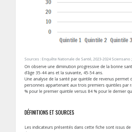
Sources : Enquête Nationale de Santé, 2023-2024 Sciensano ; 
On observe une diminution progressive de la bonne santé
d’âge 35-44 ans et la suivante, 45-54 ans.
Une analyse de la santé par quintile de revenus permet d
personnes appartenant aux trois premiers quintiles par r
% pour le premier quintile versus 84 % pour le dernier qui
DÉFINITIONS ET SOURCES
Les indicateurs présentés dans cette fiche sont issus de