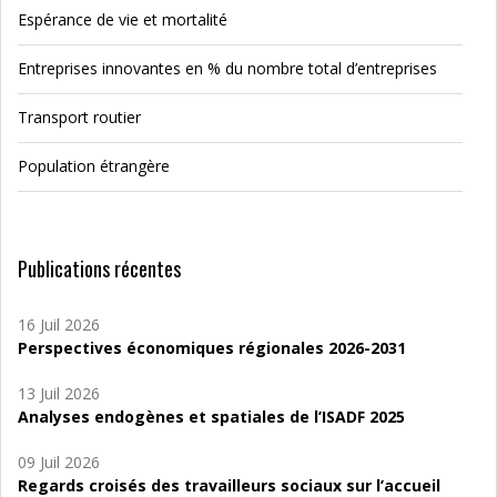
Espérance de vie et mortalité
Entreprises innovantes en % du nombre total d’entreprises
Transport routier
Population étrangère
Publications récentes
16 Juil 2026
Perspectives économiques régionales 2026-2031
13 Juil 2026
Analyses endogènes et spatiales de l’ISADF 2025
09 Juil 2026
Regards croisés des travailleurs sociaux sur l’accueil