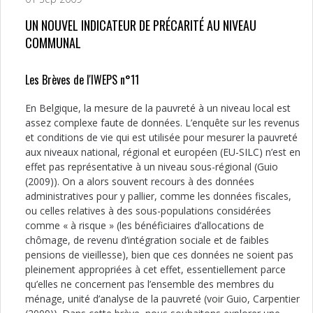
UN NOUVEL INDICATEUR DE PRÉCARITÉ AU NIVEAU
COMMUNAL
Les Brèves de l'IWEPS n°11
En Belgique, la mesure de la pauvreté à un niveau local est
assez complexe faute de données. L’enquête sur les revenus
et conditions de vie qui est utilisée pour mesurer la pauvreté
aux niveaux national, régional et européen (EU-SILC) n’est en
effet pas représentative à un niveau sous-régional (Guio
(2009)). On a alors souvent recours à des données
administratives pour y pallier, comme les données fiscales,
ou celles relatives à des sous-populations considérées
comme « à risque » (les bénéficiaires d’allocations de
chômage, de revenu d’intégration sociale et de faibles
pensions de vieillesse), bien que ces données ne soient pas
pleinement appropriées à cet effet, essentiellement parce
qu’elles ne concernent pas l’ensemble des membres du
ménage, unité d’analyse de la pauvreté (voir Guio, Carpentier