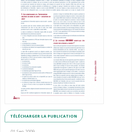
TÉLÉCHARGER LA PUBLICATION
01 Sep 2009