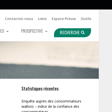
Contactez-nous
Liens
Espace Presse
Outils
UES
PROSPECTIVE
RECHERCHE
Statistiques récentes
Enquête auprès des consommateurs
wallons – indice de la confiance des
consommateurs