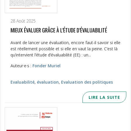
28 Août 2025
MIEUX ÉVALUER GRÂCE À L’ÉTUDE D’ÉVALUABILITÉ
Avant de lancer une évaluation, encore faut-il savoir si elle
est réellement possible et si elle en vaut la peine. C’est là
qu’intervient l’étude d’évaluabilité (EE) : un...
Auteur·e·s :
Fonder Muriel
Evaluabilité
,
évaluation
,
Evaluation des politiques
LIRE LA SUITE