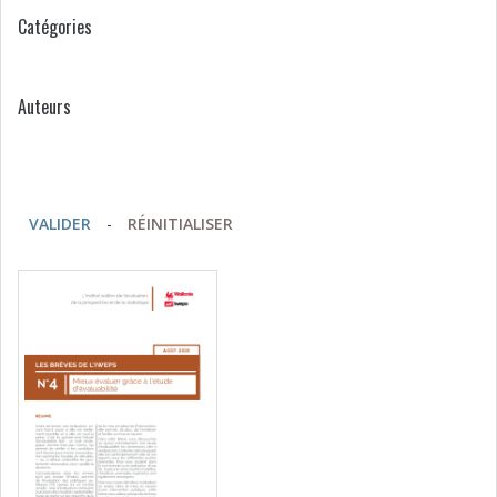
Catégories
Auteurs
VALIDER
-
RÉINITIALISER