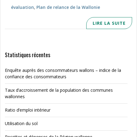
évaluation
,
Plan de relance de la Wallonie
LIRE LA SUITE
Statistiques récentes
Enquête auprès des consommateurs wallons – indice de la
confiance des consommateurs
Taux d’accroissement de la population des communes
wallonnes
Ratio d’emploi intérieur
Utilisation du sol
Recettes et dépenses de la Région wallonne