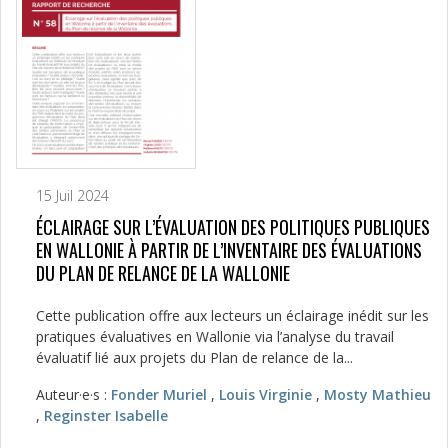
15 Juil 2024
ÉCLAIRAGE SUR L’ÉVALUATION DES POLITIQUES PUBLIQUES
EN WALLONIE À PARTIR DE L’INVENTAIRE DES ÉVALUATIONS
DU PLAN DE RELANCE DE LA WALLONIE
Cette publication offre aux lecteurs un éclairage inédit sur les
pratiques évaluatives en Wallonie via l’analyse du travail
évaluatif lié aux projets du Plan de relance de la...
Auteur·e·s :
Fonder Muriel
,
Louis Virginie
,
Mosty Mathieu
,
Reginster Isabelle