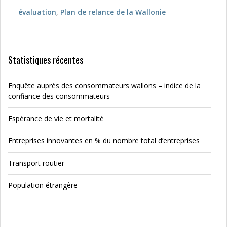
évaluation
,
Plan de relance de la Wallonie
Statistiques récentes
Enquête auprès des consommateurs wallons – indice de la
confiance des consommateurs
Espérance de vie et mortalité
Entreprises innovantes en % du nombre total d’entreprises
Transport routier
Population étrangère