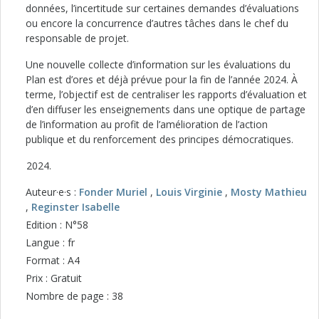
données, l’incertitude sur certaines demandes d’évaluations
ou encore la concurrence d’autres tâches dans le chef du
responsable de projet.
Une nouvelle collecte d’information sur les évaluations du
Plan est d’ores et déjà prévue pour la fin de l’année 2024. À
terme, l’objectif est de centraliser les rapports d’évaluation et
d’en diffuser les enseignements dans une optique de partage
de l’information au profit de l’amélioration de l’action
publique et du renforcement des principes démocratiques.
Auteur·e·s :
Fonder Muriel
,
Louis Virginie
,
Mosty Mathieu
,
Reginster Isabelle
Edition : N°58
Langue : fr
Format : A4
Prix : Gratuit
Nombre de page : 38