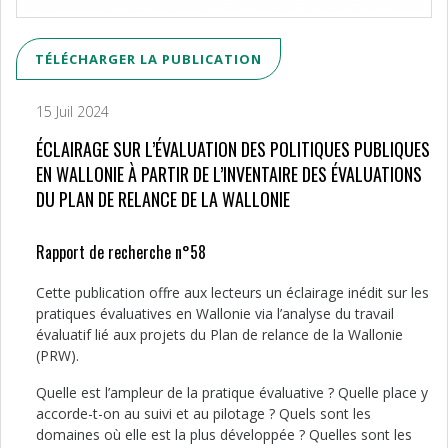
TÉLÉCHARGER LA PUBLICATION
15 Juil 2024
ÉCLAIRAGE SUR L’ÉVALUATION DES POLITIQUES PUBLIQUES
EN WALLONIE À PARTIR DE L’INVENTAIRE DES ÉVALUATIONS
DU PLAN DE RELANCE DE LA WALLONIE
Rapport de recherche n°58
Cette publication offre aux lecteurs un éclairage inédit sur les
pratiques évaluatives en Wallonie via l’analyse du travail
évaluatif lié aux projets du Plan de relance de la Wallonie
(PRW).
Quelle est l’ampleur de la pratique évaluative ? Quelle place y
accorde-t-on au suivi et au pilotage ? Quels sont les
domaines où elle est la plus développée ? Quelles sont les