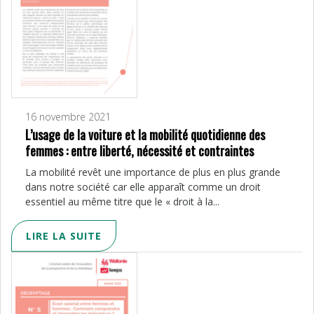
16 novembre 2021
L’usage de la voiture et la mobilité quotidienne des
femmes : entre liberté, nécessité et contraintes
La mobilité revêt une importance de plus en plus grande
dans notre société car elle apparaît comme un droit
essentiel au même titre que le « droit à la...
LIRE LA SUITE