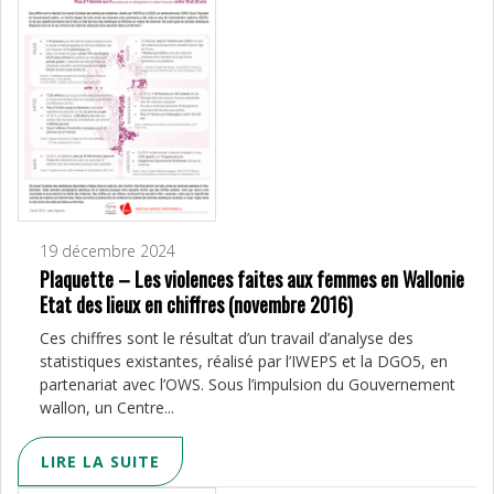
19 décembre 2024
Plaquette – Les violences faites aux femmes en Wallonie
Etat des lieux en chiffres (novembre 2016)
Ces chiffres sont le résultat d’un travail d’analyse des
statistiques existantes, réalisé par l’IWEPS et la DGO5, en
partenariat avec l’OWS. Sous l’impulsion du Gouvernement
wallon, un Centre...
LIRE LA SUITE