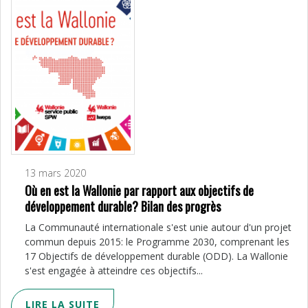
13 mars 2020
Où en est la Wallonie par rapport aux objectifs de
développement durable? Bilan des progrès
La Communauté internationale s'est unie autour d'un projet
commun depuis 2015: le Programme 2030, comprenant les
17 Objectifs de développement durable (ODD). La Wallonie
s'est engagée à atteindre ces objectifs...
LIRE LA SUITE