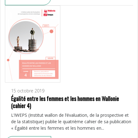
15 octobre 2019
Égalité entre les femmes et les hommes en Wallonie
(cahier 4)
L’IWEPS (Institut wallon de l’évaluation, de la prospective et
de la statistique) publie le quatrième cahier de sa publication
« Égalité entre les femmes et les hommes en...