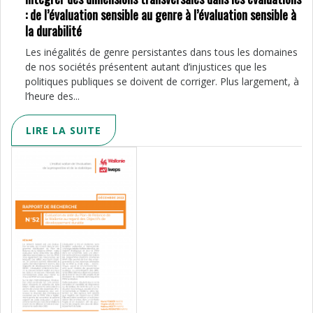
: de l’évaluation sensible au genre à l’évaluation sensible à
la durabilité
Les inégalités de genre persistantes dans tous les domaines
de nos sociétés présentent autant d’injustices que les
politiques publiques se doivent de corriger. Plus largement, à
l’heure des...
LIRE LA SUITE