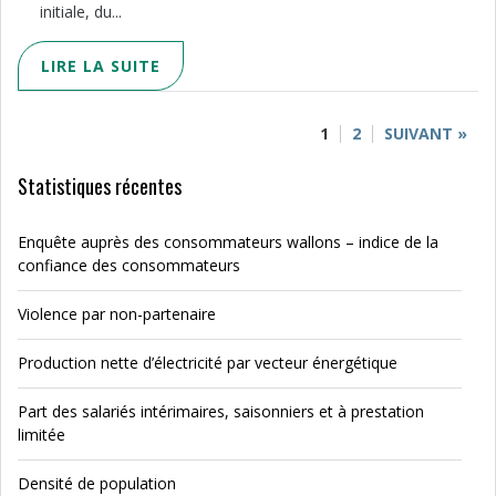
initiale, du...
LIRE LA SUITE
1
2
SUIVANT »
Statistiques récentes
Enquête auprès des consommateurs wallons – indice de la
confiance des consommateurs
Violence par non-partenaire
Production nette d’électricité par vecteur énergétique
Part des salariés intérimaires, saisonniers et à prestation
limitée
Densité de population