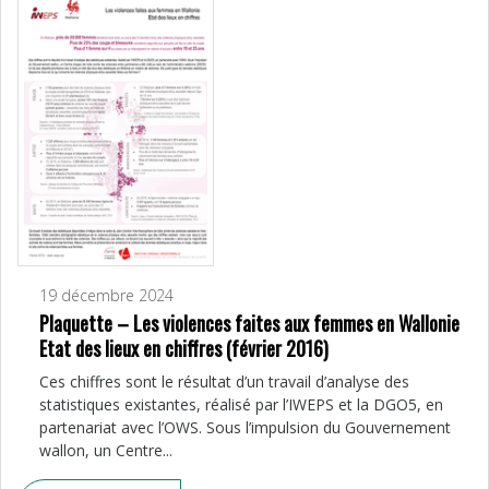
19 décembre 2024
Plaquette – Les violences faites aux femmes en Wallonie
Etat des lieux en chiffres (février 2016)
Ces chiffres sont le résultat d’un travail d’analyse des
statistiques existantes, réalisé par l’IWEPS et la DGO5, en
partenariat avec l’OWS. Sous l’impulsion du Gouvernement
wallon, un Centre...