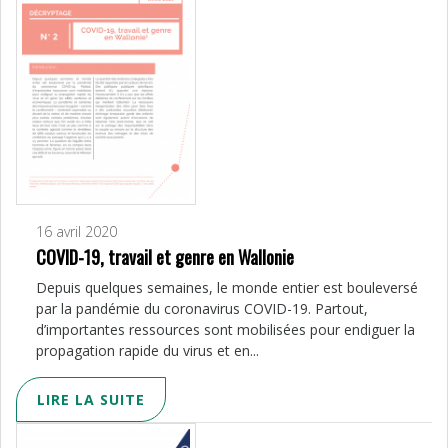
16 avril 2020
COVID-19, travail et genre en Wallonie
Depuis quelques semaines, le monde entier est bouleversé
par la pandémie du coronavirus COVID-19. Partout,
d’importantes ressources sont mobilisées pour endiguer la
propagation rapide du virus et en...
LIRE LA SUITE