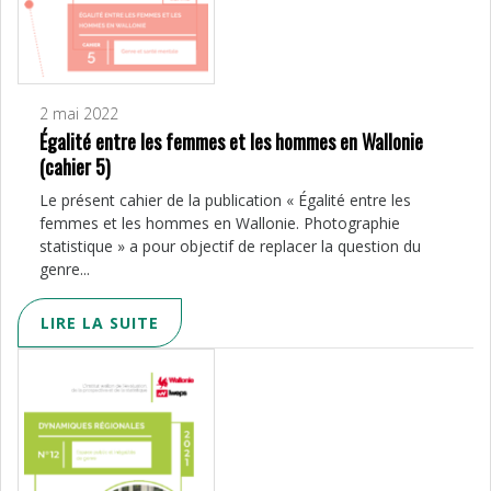
2 mai 2022
Égalité entre les femmes et les hommes en Wallonie
(cahier 5)
Le présent cahier de la publication « Égalité entre les
femmes et les hommes en Wallonie. Photographie
statistique » a pour objectif de replacer la question du
genre...
LIRE LA SUITE