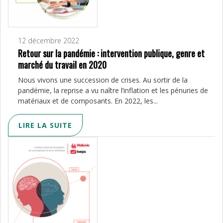
12 décembre 2022
Retour sur la pandémie : intervention publique, genre et
marché du travail en 2020
Nous vivons une succession de crises. Au sortir de la
pandémie, la reprise a vu naître l’inflation et les pénuries de
matériaux et de composants. En 2022, les...
LIRE LA SUITE