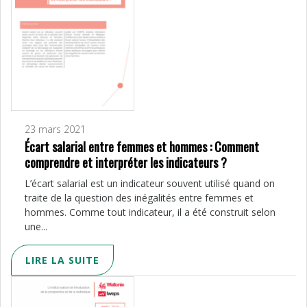
23 mars 2021
Écart salarial entre femmes et hommes : Comment
comprendre et interpréter les indicateurs ?
L’écart salarial est un indicateur souvent utilisé quand on
traite de la question des inégalités entre femmes et
hommes. Comme tout indicateur, il a été construit selon
une...
LIRE LA SUITE