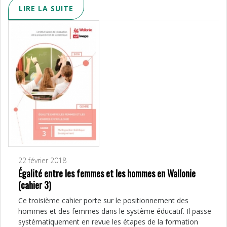
LIRE LA SUITE
22 février 2018
Égalité entre les femmes et les hommes en Wallonie
(cahier 3)
Ce troisième cahier porte sur le positionnement des
hommes et des femmes dans le système éducatif. Il passe
systématiquement en revue les étapes de la formation