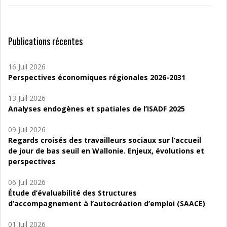
Publications récentes
16 Juil 2026
Perspectives économiques régionales 2026-2031
13 Juil 2026
Analyses endogènes et spatiales de l’ISADF 2025
09 Juil 2026
Regards croisés des travailleurs sociaux sur l’accueil
de jour de bas seuil en Wallonie. Enjeux, évolutions et
perspectives
06 Juil 2026
Étude d’évaluabilité des Structures
d’accompagnement à l’autocréation d’emploi (SAACE)
01 Juil 2026