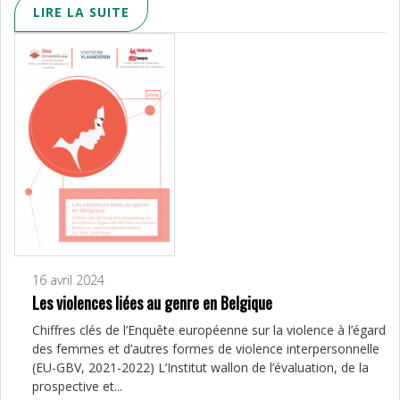
LIRE LA SUITE
16 avril 2024
Les violences liées au genre en Belgique
Chiffres clés de l’Enquête européenne sur la violence à l’égard
des femmes et d’autres formes de violence interpersonnelle
(EU-GBV, 2021-2022) L’Institut wallon de l’évaluation, de la
prospective et...