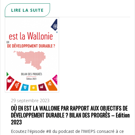
LIRE LA SUITE
29 septembre 2023
OÙ EN EST LA WALLONIE PAR RAPPORT AUX OBJECTIFS DE
DÉVELOPPEMENT DURABLE ? BILAN DES PROGRÈS – Edition
2023
Ecoutez l'épisode #8 du podcast de l’IWEPS consacré à ce