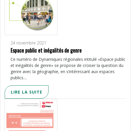
24 novembre 2021
Espace public et inégalités de genre
Ce numéro de Dynamiques régionales intitulé «Espace public
et inégalités de genre» se propose de croiser la question du
genre avec la géographie, en s’intéressant aux espaces
publics....
LIRE LA SUITE