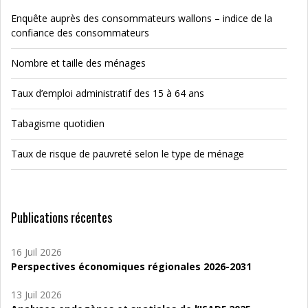
Enquête auprès des consommateurs wallons – indice de la
confiance des consommateurs
Nombre et taille des ménages
Taux d’emploi administratif des 15 à 64 ans
Tabagisme quotidien
Taux de risque de pauvreté selon le type de ménage
Publications récentes
16 Juil 2026
Perspectives économiques régionales 2026-2031
13 Juil 2026