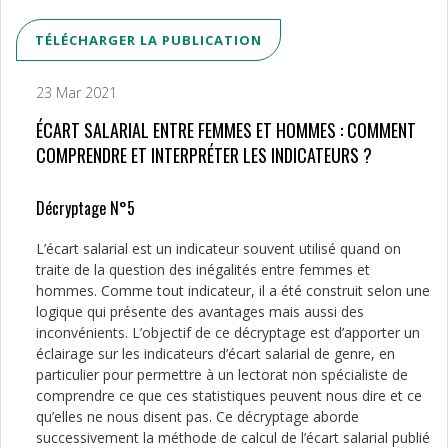
TÉLÉCHARGER LA PUBLICATION
23 Mar 2021
ÉCART SALARIAL ENTRE FEMMES ET HOMMES : COMMENT
COMPRENDRE ET INTERPRÉTER LES INDICATEURS ?
Décryptage N°5
L’écart salarial est un indicateur souvent utilisé quand on
traite de la question des inégalités entre femmes et
hommes. Comme tout indicateur, il a été construit selon une
logique qui présente des avantages mais aussi des
inconvénients. L’objectif de ce décryptage est d’apporter un
éclairage sur les indicateurs d’écart salarial de genre, en
particulier pour permettre à un lectorat non spécialiste de
comprendre ce que ces statistiques peuvent nous dire et ce
qu’elles ne nous disent pas. Ce décryptage aborde
successivement la méthode de calcul de l’écart salarial publié