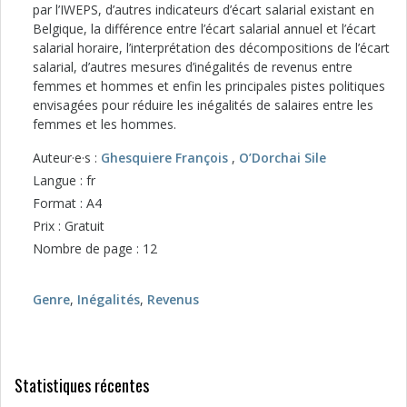
par l’IWEPS, d’autres indicateurs d’écart salarial existant en
Belgique, la différence entre l’écart salarial annuel et l’écart
salarial horaire, l’interprétation des décompositions de l’écart
salarial, d’autres mesures d’inégalités de revenus entre
femmes et hommes et enfin les principales pistes politiques
envisagées pour réduire les inégalités de salaires entre les
femmes et les hommes.
Auteur·e·s :
Ghesquiere François
,
O’Dorchai Sile
Langue : fr
Format : A4
Prix : Gratuit
Nombre de page : 12
Genre
,
Inégalités
,
Revenus
Statistiques récentes