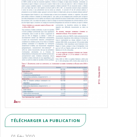
TÉLÉCHARGER LA PUBLICATION
01 Fév 2010