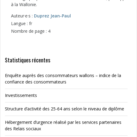
à la Wallonie.
Auteur·e·s :
Duprez Jean-Paul
Langue : fr
Nombre de page : 4
Statistiques récentes
Enquête auprès des consommateurs wallons – indice de la
confiance des consommateurs
Investissements
Structure d’activité des 25-64 ans selon le niveau de diplôme
Hébergement d’urgence réalisé par les services partenaires
des Relais sociaux