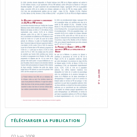
TÉLÉCHARGER LA PUBLICATION
02 Juin 2008