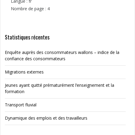
Langue : fr
Nombre de page : 4
Statistiques récentes
Enquête auprès des consommateurs wallons – indice de la
confiance des consommateurs
Migrations externes
Jeunes ayant quitté prématurément l’enseignement et la
formation
Transport fluvial
Dynamique des emplois et des travailleurs